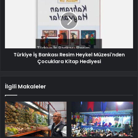
Türkiye İş Bankası Resim Heykel Müzesi'nden
Çocuklara Kitap Hediyesi
İlgili Makaleler