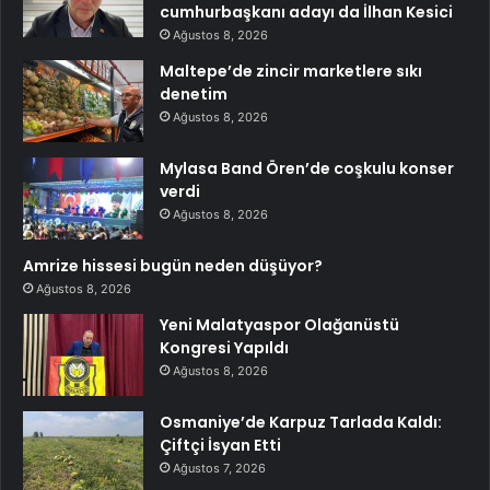
cumhurbaşkanı adayı da İlhan Kesici
Ağustos 8, 2026
Maltepe’de zincir marketlere sıkı
denetim
Ağustos 8, 2026
Mylasa Band Ören’de coşkulu konser
verdi
Ağustos 8, 2026
Amrize hissesi bugün neden düşüyor?
Ağustos 8, 2026
Yeni Malatyaspor Olağanüstü
Kongresi Yapıldı
Ağustos 8, 2026
Osmaniye’de Karpuz Tarlada Kaldı:
Çiftçi İsyan Etti
Ağustos 7, 2026