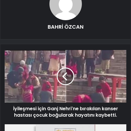
BAHRİ ÖZCAN
İyileşmesi için Ganj Nehri'ne bırakılan kanser
hastası çocuk boğularak hayatını kaybetti.