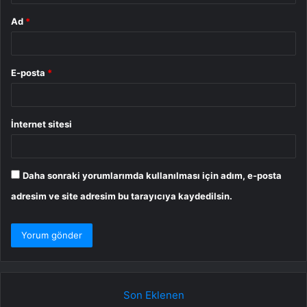
Ad
*
E-posta
*
İnternet sitesi
Daha sonraki yorumlarımda kullanılması için adım, e-posta
adresim ve site adresim bu tarayıcıya kaydedilsin.
Son Eklenen