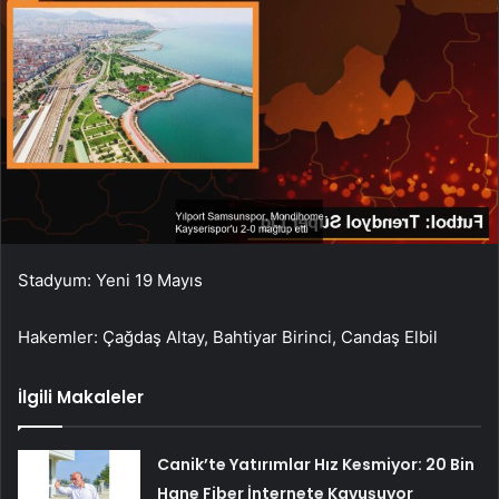
Stadyum: Yeni 19 Mayıs
Hakemler: Çağdaş Altay, Bahtiyar Birinci, Candaş Elbil
İlgili Makaleler
Canik’te Yatırımlar Hız Kesmiyor: 20 Bin
Hane Fiber İnternete Kavuşuyor