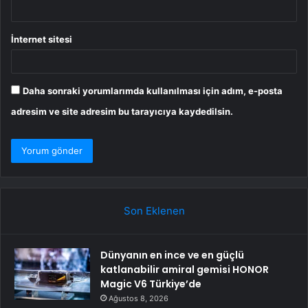
İnternet sitesi
Daha sonraki yorumlarımda kullanılması için adım, e-posta
adresim ve site adresim bu tarayıcıya kaydedilsin.
Son Eklenen
Dünyanın en ince ve en güçlü
katlanabilir amiral gemisi HONOR
Magic V6 Türkiye’de
Ağustos 8, 2026