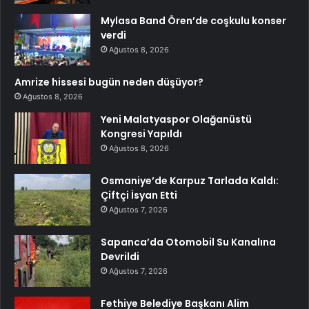
Mylasa Band Ören’de coşkulu konser
verdi
Ağustos 8, 2026
Amrize hissesi bugün neden düşüyor?
Ağustos 8, 2026
Yeni Malatyaspor Olağanüstü
Kongresi Yapıldı
Ağustos 8, 2026
Osmaniye’de Karpuz Tarlada Kaldı:
Çiftçi İsyan Etti
Ağustos 7, 2026
Sapanca’da Otomobil Su Kanalına
Devrildi
Ağustos 7, 2026
Fethiye Belediye Başkanı Alim