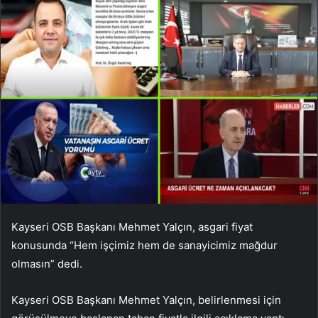
Kayseri OSB Başkanı Mehmet Yalçın, asgari fiyat
konusunda “Hem işçimiz hem de sanayicimiz mağdur
olmasın” dedi.
Kayseri OSB Başkanı Mehmet Yalçın, belirlenmesi için