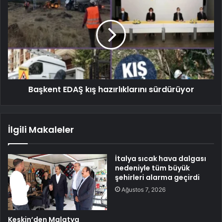
Başkent EDAŞ kış hazırlıklarını sürdürüyor
İlgili Makaleler
İtalya sıcak hava dalgası
nedeniyle tüm büyük
şehirleri alarma geçirdi
Ağustos 7, 2026
Keskin’den Malatya