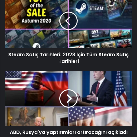
Steam Satış Tarihleri: 2023 İçin Tüm Steam Satış
Tarihleri
ABD, Rusya'ya yaptırımları artıracağını açıkladı