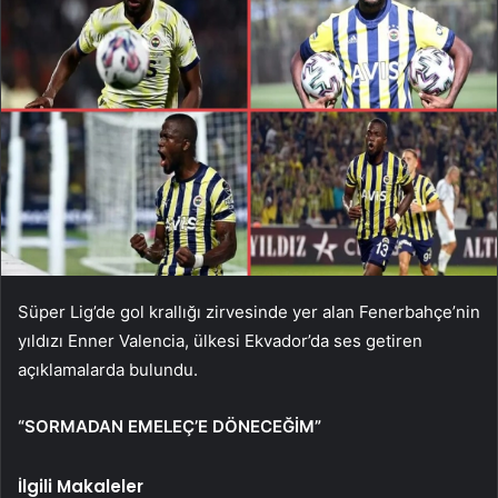
Süper Lig’de gol krallığı zirvesinde yer alan Fenerbahçe’nin
yıldızı Enner Valencia, ülkesi Ekvador’da ses getiren
açıklamalarda bulundu.
“SORMADAN EMELEÇ’E DÖNECEĞİM”
İlgili Makaleler