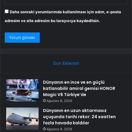
Daha sonraki yorumlarımda kullanılması için adım, e-posta
adresim ve site adresim bu tarayıcıya kaydedilsin.
Son Eklenen
Dünyanın en ince ve en güçlü
katlanabilir amiral gemisi HONOR
Magic V6 Türkiye’de
Ağustos 8, 2026
Dünyanın en uzun aktarmasız
uçuşunda tarihi rekor: 24 saatten
fazla havada kaldılar
Ağustos 8, 2026