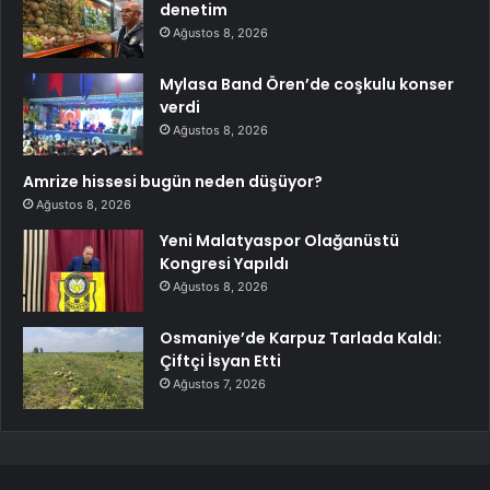
denetim
Ağustos 8, 2026
Mylasa Band Ören’de coşkulu konser
verdi
Ağustos 8, 2026
Amrize hissesi bugün neden düşüyor?
Ağustos 8, 2026
Yeni Malatyaspor Olağanüstü
Kongresi Yapıldı
Ağustos 8, 2026
Osmaniye’de Karpuz Tarlada Kaldı:
Çiftçi İsyan Etti
Ağustos 7, 2026