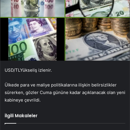
USD/TL
Yükseliş izlenir.
Ülkede para ve maliye politikalarına ilişkin belirsizlikler
sürerken, gözler Cuma gününe kadar açıklanacak olan yeni
kabineye çevrildi.
İlgili Makaleler