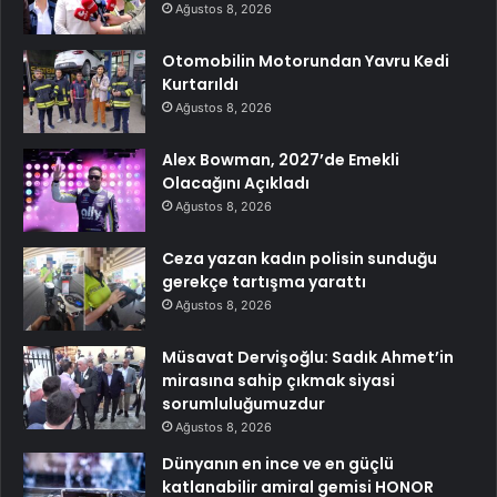
Ağustos 8, 2026
Otomobilin Motorundan Yavru Kedi
Kurtarıldı
Ağustos 8, 2026
Alex Bowman, 2027’de Emekli
Olacağını Açıkladı
Ağustos 8, 2026
Ceza yazan kadın polisin sunduğu
gerekçe tartışma yarattı
Ağustos 8, 2026
Müsavat Dervişoğlu: Sadık Ahmet’in
mirasına sahip çıkmak siyasi
sorumluluğumuzdur
Ağustos 8, 2026
Dünyanın en ince ve en güçlü
katlanabilir amiral gemisi HONOR