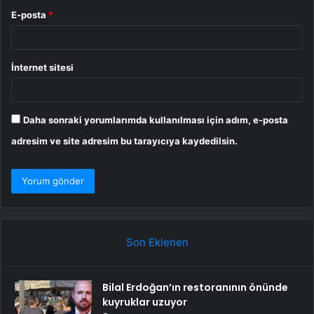
E-posta
*
İnternet sitesi
Daha sonraki yorumlarımda kullanılması için adım, e-posta
adresim ve site adresim bu tarayıcıya kaydedilsin.
Son Eklenen
Bilal Erdoğan’ın restoranının önünde
kuyruklar uzuyor