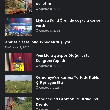
denetim
Ağustos 8, 2026
Mylasa Band Ören’de coşkulu konser
verdi
Ağustos 8, 2026
Amrize hissesi bugün neden düşüyor?
Ağustos 8, 2026
Yeni Malatyaspor Olağanüstü
Kongresi Yapıldı
Ağustos 8, 2026
Osmaniye’de Karpuz Tarlada Kaldı:
Çiftçi İsyan Etti
Ağustos 7, 2026
Sapanca’da Otomobil Su Kanalına
Devrildi
Ağustos 7, 2026