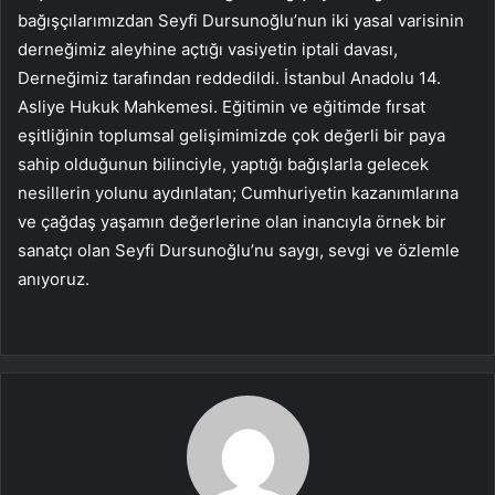
bağışçılarımızdan Seyfi Dursunoğlu’nun iki yasal varisinin
derneğimiz aleyhine açtığı vasiyetin iptali davası,
Derneğimiz tarafından reddedildi. İstanbul Anadolu 14.
Asliye Hukuk Mahkemesi. Eğitimin ve eğitimde fırsat
eşitliğinin toplumsal gelişimimizde çok değerli bir paya
sahip olduğunun bilinciyle, yaptığı bağışlarla gelecek
nesillerin yolunu aydınlatan; Cumhuriyetin kazanımlarına
ve çağdaş yaşamın değerlerine olan inancıyla örnek bir
sanatçı olan Seyfi Dursunoğlu’nu saygı, sevgi ve özlemle
anıyoruz.