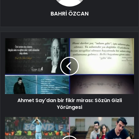
BAHRİ ÖZCAN
Ahmet Say'dan bir fikir mirası: Sözün Gizli
Yörüngesi