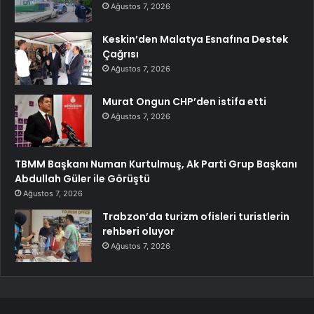
Ağustos 7, 2026
Keskin’den Malatya Esnafına Destek
Çağrısı
Ağustos 7, 2026
Murat Ongun CHP’den istifa etti
Ağustos 7, 2026
TBMM Başkanı Numan Kurtulmuş, Ak Parti Grup Başkanı
Abdullah Güler ile Görüştü
Ağustos 7, 2026
Trabzon’da turizm ofisleri turistlerin
rehberi oluyor
Ağustos 7, 2026