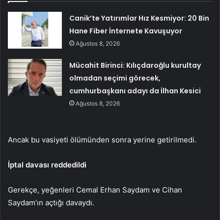
Canik’te Yatırımlar Hız Kesmiyor: 20 Bin
Hane Fiber İnternete Kavuşuyor
Ağustos 8, 2026
Mücahit Birinci: Kılıçdaroğlu kurultay
olmadan seçimi görecek,
cumhurbaşkanı adayı da İlhan Kesici
Ağustos 8, 2026
Ancak bu vasiyeti ölümünden sonra yerine getirilmedi.
İptal davası reddedildi
Gerekçe, yeğenleri Cemal Erhan Saydam ve Cihan
Saydam’ın açtığı davaydı.