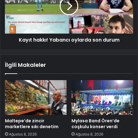
Kayıt hakkı! Yabancı oylarda son durum
İlgili Makaleler
Maltepe’de zincir
Mylasa Band Ören’de
marketlere sıkı denetim
coşkulu konser verdi
Ağustos 8, 2026
Ağustos 8, 2026