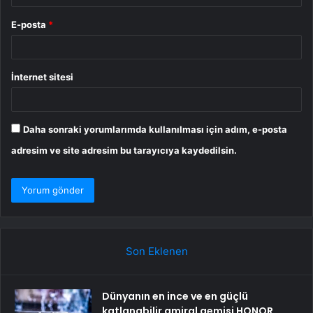
E-posta
*
İnternet sitesi
Daha sonraki yorumlarımda kullanılması için adım, e-posta
adresim ve site adresim bu tarayıcıya kaydedilsin.
Son Eklenen
Dünyanın en ince ve en güçlü
katlanabilir amiral gemisi HONOR