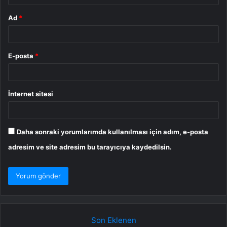
Ad
*
E-posta
*
İnternet sitesi
Daha sonraki yorumlarımda kullanılması için adım, e-posta
adresim ve site adresim bu tarayıcıya kaydedilsin.
Son Eklenen