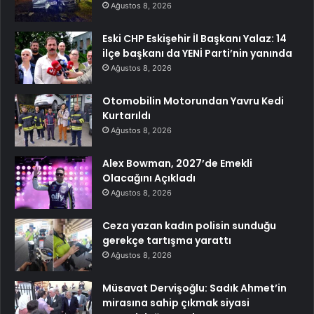
Ağustos 8, 2026
Eski CHP Eskişehir İl Başkanı Yalaz: 14
ilçe başkanı da YENİ Parti’nin yanında
Ağustos 8, 2026
Otomobilin Motorundan Yavru Kedi
Kurtarıldı
Ağustos 8, 2026
Alex Bowman, 2027’de Emekli
Olacağını Açıkladı
Ağustos 8, 2026
Ceza yazan kadın polisin sunduğu
gerekçe tartışma yarattı
Ağustos 8, 2026
Müsavat Dervişoğlu: Sadık Ahmet’in
mirasına sahip çıkmak siyasi