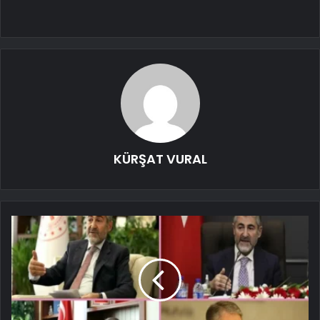
KÜRŞAT VURAL