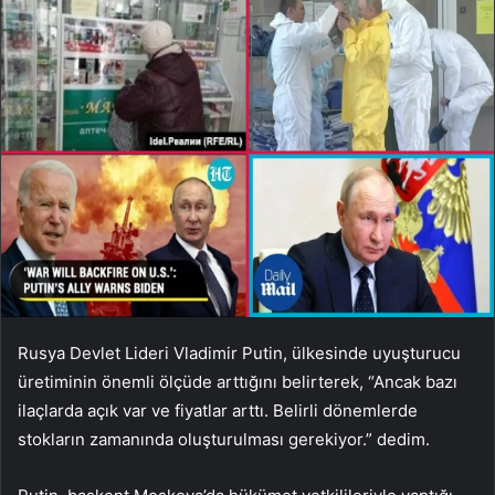
Rusya Devlet Lideri Vladimir Putin, ülkesinde uyuşturucu
üretiminin önemli ölçüde arttığını belirterek, “Ancak bazı
ilaçlarda açık var ve fiyatlar arttı. Belirli dönemlerde
stokların zamanında oluşturulması gerekiyor.” dedim.