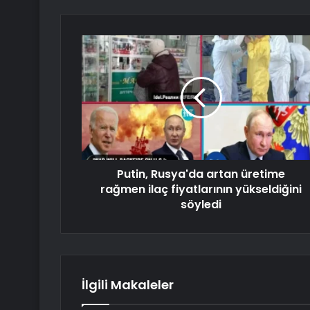
Putin, Rusya'da artan üretime
rağmen ilaç fiyatlarının yükseldiğini
söyledi
İlgili Makaleler