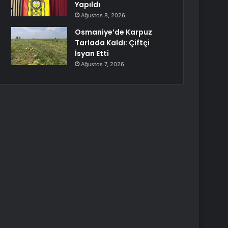
Yapıldı
Ağustos 8, 2026
Osmaniye’de Karpuz
Tarlada Kaldı: Çiftçi
İsyan Etti
Ağustos 7, 2026