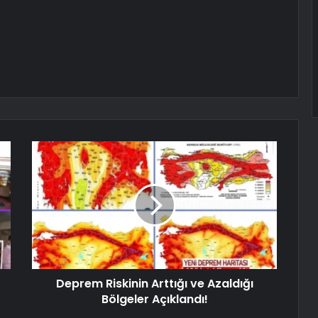
Deprem Riskinin Arttığı ve Azaldığı
Bölgeler Açıklandı!