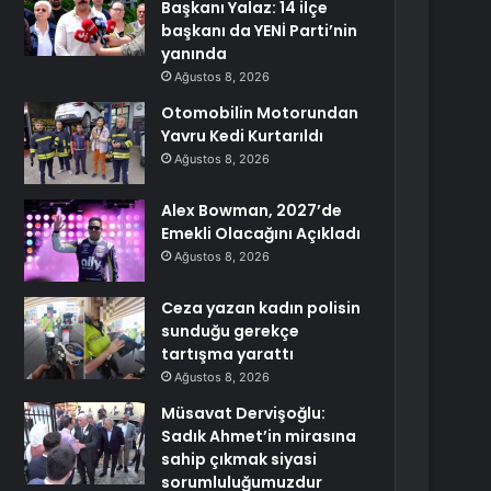
Başkanı Yalaz: 14 ilçe
başkanı da YENİ Parti’nin
yanında
Ağustos 8, 2026
Otomobilin Motorundan
Yavru Kedi Kurtarıldı
Ağustos 8, 2026
Alex Bowman, 2027’de
Emekli Olacağını Açıkladı
Ağustos 8, 2026
Ceza yazan kadın polisin
sunduğu gerekçe
tartışma yarattı
Ağustos 8, 2026
Müsavat Dervişoğlu:
Sadık Ahmet’in mirasına
sahip çıkmak siyasi
sorumluluğumuzdur