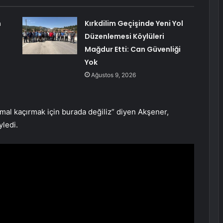
n
Kırkdilim Geçişinde Yeni Yol
Düzenlemesi Köylüleri
Mağdur Etti: Can Güvenliği
Yok
Ağustos 9, 2026
mal kaçırmak için burada değiliz” diyen Akşener,
ledi.