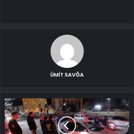
ÜMİT SAVĞA