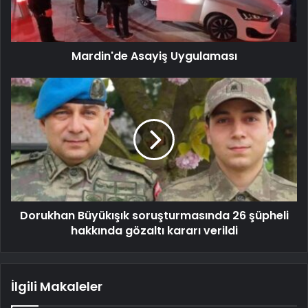
Mardin'de Asayiş Uygulaması
Dorukhan Büyükışık soruşturmasında 26 şüpheli
hakkında gözaltı kararı verildi
İlgili Makaleler