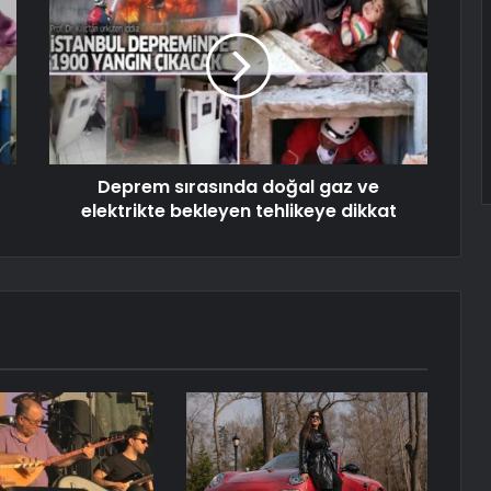
Deprem sırasında doğal gaz ve
elektrikte bekleyen tehlikeye dikkat