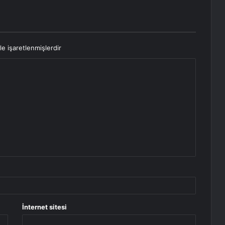
le işaretlenmişlerdir
İnternet sitesi