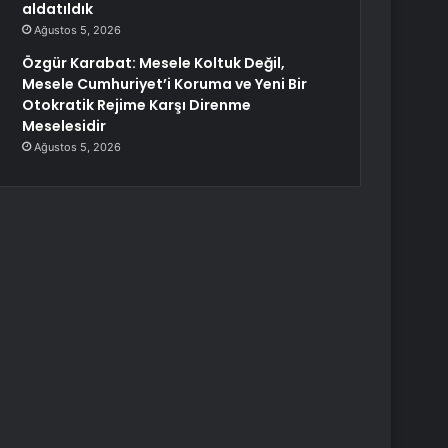
aldatıldık
Ağustos 5, 2026
Özgür Karabat: Mesele Koltuk Değil,
Mesele Cumhuriyet’i Koruma ve Yeni Bir
Otokratik Rejime Karşı Direnme
Meselesidir
Ağustos 5, 2026