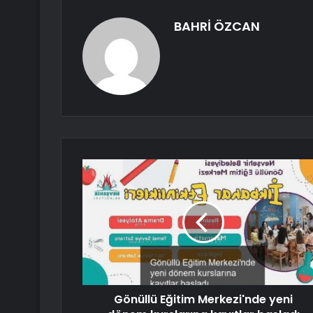
BAHRİ ÖZCAN
Gönüllü Eğitim Merkezi'nde yeni