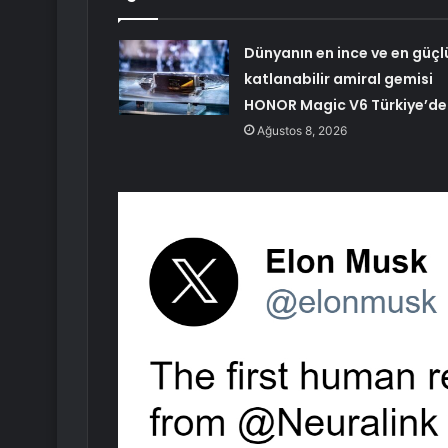
Dünyanın en ince ve en güçl
katlanabilir amiral gemisi
HONOR Magic V6 Türkiye’de
Ağustos 8, 2026