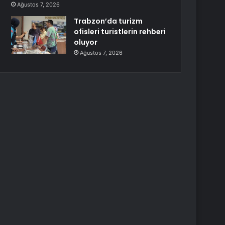
Ağustos 7, 2026
Trabzon’da turizm
ofisleri turistlerin rehberi
oluyor
Ağustos 7, 2026