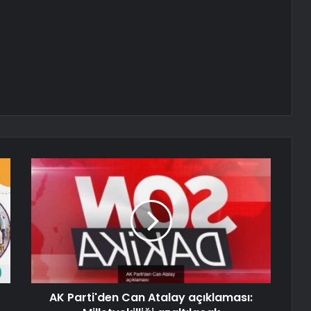
AK Parti'den Can Atalay açıklaması: