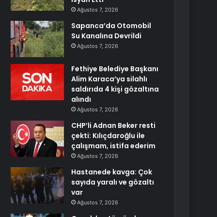
Ağustos 7, 2026
Sapanca’da Otomobil
Su Kanalına Devrildi
Ağustos 7, 2026
Fethiye Belediye Başkanı
Alim Karaca’ya silahlı
saldırıda 4 kişi gözaltına
alındı
Ağustos 7, 2026
CHP’li Adnan Beker resti
çekti: Kılıçdaroğlu ile
çalışmam, istifa ederim
Ağustos 7, 2026
Hastanede kavga: Çok
sayıda yaralı ve gözaltı
var
Ağustos 7, 2026