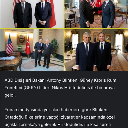
ABD Dışişleri Bakanı Antony Blinken, Güney Kıbrıs Rum
Yönetimi (GKRY) Lideri Nikos Hristodulidis ile bir araya
geldi.
Yunan medyasında yer alan haberlere göre Blinken,
Ortadoğu ülkelerine yaptığı ziyaretler kapsamında özel
uçakla Larnaka’ya gelerek Hristodulidis ile kısa süreli