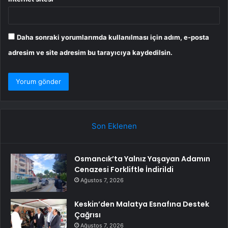
Daha sonraki yorumlarımda kullanılması için adım, e-posta
adresim ve site adresim bu tarayıcıya kaydedilsin.
Son Eklenen
Osmancık’ta Yalnız Yaşayan Adamın
Cenazesi Forkliftle İndirildi
Ağustos 7, 2026
Keskin’den Malatya Esnafına Destek
Çağrısı
Ağustos 7, 2026