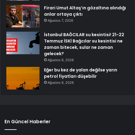
Firari Umut Altaş’ın gözaltına alındığı
anlar ortaya çıktı
Ağustos 7, 2026
İstanbul BAĞCILAR su kesintisi! 21-22
Temmuz İSKİ Bağcılar su kesintisi ne
zaman bitecek, sular ne zaman
gelecek?
Ağustos 6, 2026
Eğer bu kez de yalan değilse yarın
petrol fiyatları düşebilir
Ağustos 6, 2026
En Güncel Haberler