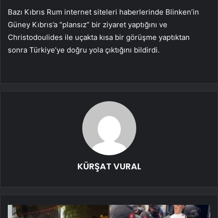
Bazı Kıbrıs Rum internet siteleri haberlerinde Blinken’in
Güney Kıbrıs’a “plansız” bir ziyaret yaptığını ve
Christodoulides ile uçakta kısa bir görüşme yaptıktan
sonra Türkiye’ye doğru yola çıktığını bildirdi.
KÜRŞAT VURAL