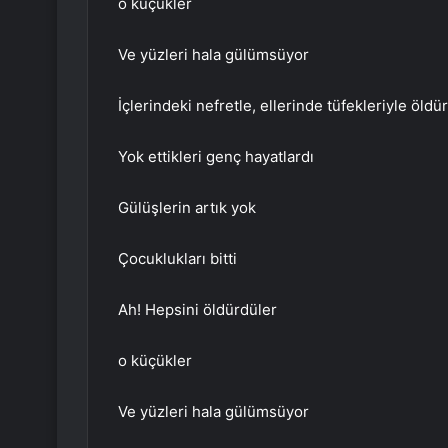
o küçükler
Ve yüzleri hala gülümsüyor
İçlerindeki nefretle, ellerinde tüfekleriyle öldü
Yok ettikleri genç hayatlardı
Gülüşlerin artık yok
Çocuklukları bitti
Ah! Hepsini öldürdüler
o küçükler
Ve yüzleri hala gülümsüyor