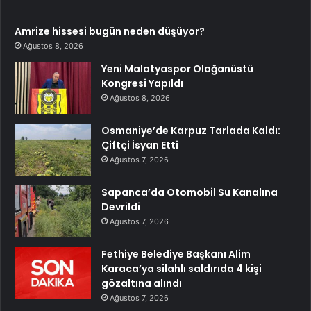
Amrize hissesi bugün neden düşüyor?
Ağustos 8, 2026
Yeni Malatyaspor Olağanüstü
Kongresi Yapıldı
Ağustos 8, 2026
Osmaniye’de Karpuz Tarlada Kaldı:
Çiftçi İsyan Etti
Ağustos 7, 2026
Sapanca’da Otomobil Su Kanalına
Devrildi
Ağustos 7, 2026
Fethiye Belediye Başkanı Alim
Karaca’ya silahlı saldırıda 4 kişi
gözaltına alındı
Ağustos 7, 2026