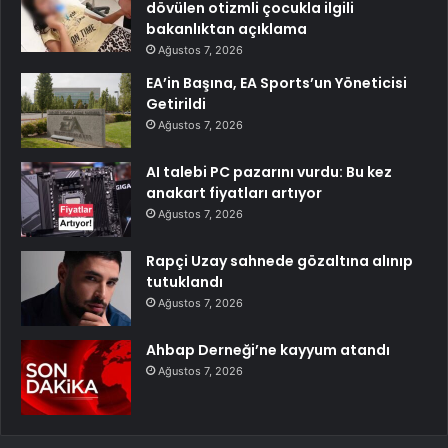
dövülen otizmli çocukla ilgili
bakanlıktan açıklama
Ağustos 7, 2026
EA’in Başına, EA Sports’un Yöneticisi
Getirildi
Ağustos 7, 2026
AI talebi PC pazarını vurdu: Bu kez
anakart fiyatları artıyor
Ağustos 7, 2026
Rapçi Uzay sahnede gözaltına alınıp
tutuklandı
Ağustos 7, 2026
Ahbap Derneği’ne kayyum atandı
Ağustos 7, 2026