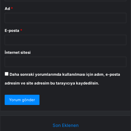
Ad
*
E-posta
*
İnternet sitesi
Daha sonraki yorumlarımda kullanılması için adım, e-posta
adresim ve site adresim bu tarayıcıya kaydedilsin.
Son Eklenen