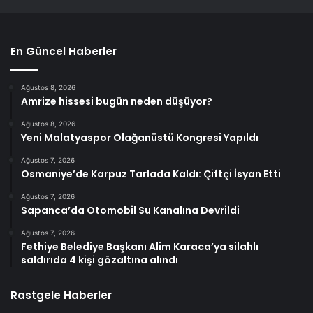
En Güncel Haberler
Ağustos 8, 2026
Amrize hissesi bugün neden düşüyor?
Ağustos 8, 2026
Yeni Malatyaspor Olağanüstü Kongresi Yapıldı
Ağustos 7, 2026
Osmaniye’de Karpuz Tarlada Kaldı: Çiftçi İsyan Etti
Ağustos 7, 2026
Sapanca’da Otomobil Su Kanalına Devrildi
Ağustos 7, 2026
Fethiye Belediye Başkanı Alim Karaca’ya silahlı
saldırıda 4 kişi gözaltına alındı
Rastgele Haberler