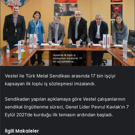
Vestel ile Türk Metal Sendikası arasında 17 bin işçiyi
kapsayan ilk toplu iş sözleşmesi imzalandı.
Sendikadan yapılan açıklamaya göre Vestel çalışanlarının
sendikal örgütlenme süreci, Genel Lider Pevrul Kavlak’ın 7
Eylül 2021’de kurduğu ilk temasın ardından başladı.
İlgili Makaleler