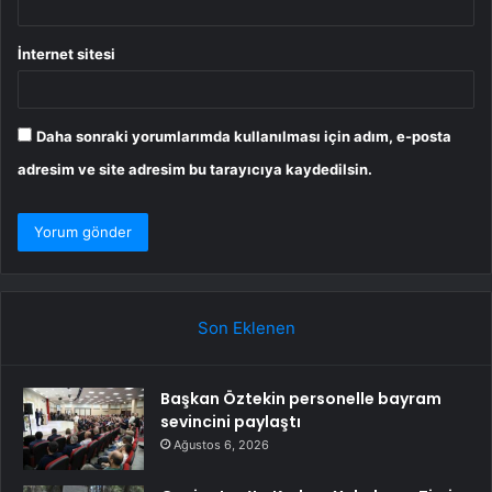
İnternet sitesi
Daha sonraki yorumlarımda kullanılması için adım, e-posta
adresim ve site adresim bu tarayıcıya kaydedilsin.
Son Eklenen
Başkan Öztekin personelle bayram
sevincini paylaştı
Ağustos 6, 2026