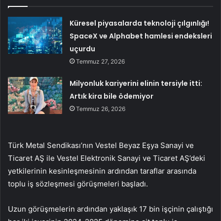
Küresel piyasalarda teknoloji çılgınlığı!
SpaceX ve Alphabet hamlesi endeksleri
uçurdu
Temmuz 27, 2026
Milyonluk kariyerini elinin tersiyle itti:
Artık kira bile ödemiyor
Temmuz 26, 2026
Türk Metal Sendikası’nın Vestel Beyaz Eşya Sanayi ve
Ticaret AŞ ile Vestel Elektronik Sanayi ve Ticaret AŞ’deki
yetkilerinin kesinleşmesinin ardından taraflar arasında
toplu iş sözleşmesi görüşmeleri başladı.
Uzun görüşmelerin ardından yaklaşık 17 bin işçinin çalıştığı