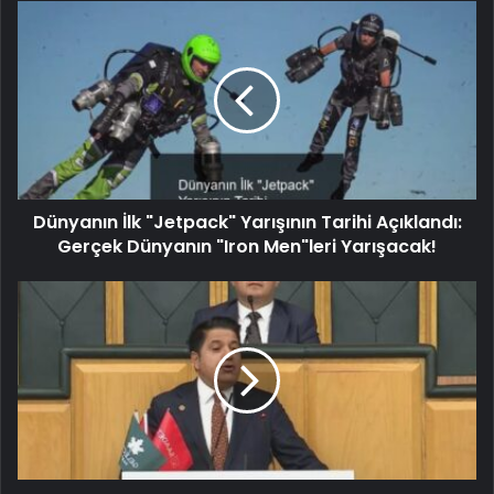
Dünyanın İlk "Jetpack" Yarışının Tarihi Açıklandı:
Gerçek Dünyanın "Iron Men"leri Yarışacak!