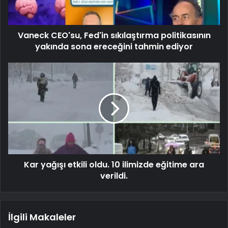
Vaneck CEO'su, Fed'in sıkılaştırma politikasının
yakında sona ereceğini tahmin ediyor
Kar yağışı etkili oldu. 10 ilimizde eğitime ara
verildi.
İlgili Makaleler