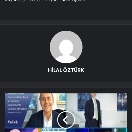
HİLAL ÖZTÜRK