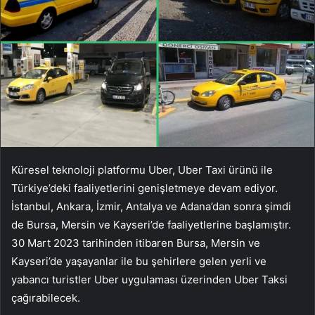
Küresel teknoloji platformu Uber, Uber Taxi ürünü ile
Türkiye’deki faaliyetlerini genişletmeye devam ediyor.
İstanbul, Ankara, İzmir, Antalya ve Adana’dan sonra şimdi
de Bursa, Mersin ve Kayseri’de faaliyetlerine başlamıştır.
30 Mart 2023 tarihinden itibaren Bursa, Mersin ve
Kayseri’de yaşayanlar ile bu şehirlere gelen yerli ve
yabancı turistler Uber uygulaması üzerinden Uber Taksi
çağırabilecek.