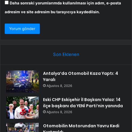
Daha sonraki yorumlarımda kullanılması için adım, e-posta
adresim ve site adresim bu tarayıcıya kaydedilsin.
Son Eklenen
Antalya’da Otomobil Kaza Yaptı: 4
Yaralı
Ağustos 8, 2026
Eski CHP Eskişehir İl Başkanı Yalaz: 14
ilçe başkanı da YENİ Parti’nin yanında
Ağustos 8, 2026
Otomobilin Motorundan Yavru Kedi