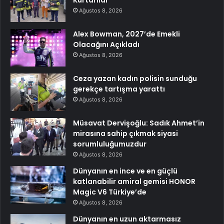
Kurtarıldı
Ağustos 8, 2026
Alex Bowman, 2027’de Emekli
Olacağını Açıkladı
Ağustos 8, 2026
Ceza yazan kadın polisin sunduğu
gerekçe tartışma yarattı
Ağustos 8, 2026
Müsavat Dervişoğlu: Sadık Ahmet’in
mirasına sahip çıkmak siyasi
sorumluluğumuzdur
Ağustos 8, 2026
Dünyanın en ince ve en güçlü
katlanabilir amiral gemisi HONOR
Magic V6 Türkiye’de
Ağustos 8, 2026
Dünyanın en uzun aktarmasız