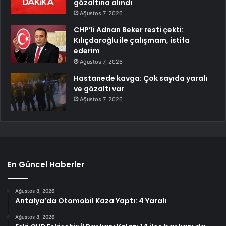
gözaltına alındı
Ağustos 7, 2026
CHP’li Adnan Beker resti çekti:
Kılıçdaroğlu ile çalışmam, istifa
ederim
Ağustos 7, 2026
Hastanede kavga: Çok sayıda yaralı
ve gözaltı var
Ağustos 7, 2026
En Güncel Haberler
Ağustos 8, 2026
Antalya’da Otomobil Kaza Yaptı: 4 Yaralı
Ağustos 8, 2026