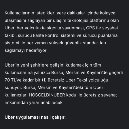
Kullanıcılarının istedikleri yere dakikalar içinde kolayca
ulaşmasını sağlayan bir ulaşım teknolojisi platformu olan
Uber, her yolculukta sigorta savunması, GPS ile seyahat
takibi, sürücü kalite kontrol sistemi ve sürücü puanlama
sistemi ile her zaman yüksek güvenlik standartları
sağlamayı hedefliyor.
Uber’in yeni şehirlere gelişini kutlamak için tüm
kullanıcılarına yalnızca Bursa, Mersin ve Kayseri’de geçerli
70 TL’ye kadar bir (1) ücretsiz Uber Taksi yolculuğu
sunuyor. Bursa, Mersin ve Kayseri’deki tüm Uber
kullanıcıları HOSGELDINUBER kodu ile ücretsiz seyahat
imkanından yararlanabilecek.
Uber uygulaması nasıl çalışır: