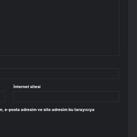
İnternet sitesi
m, e-posta adresim ve site adresim bu tarayıcıya