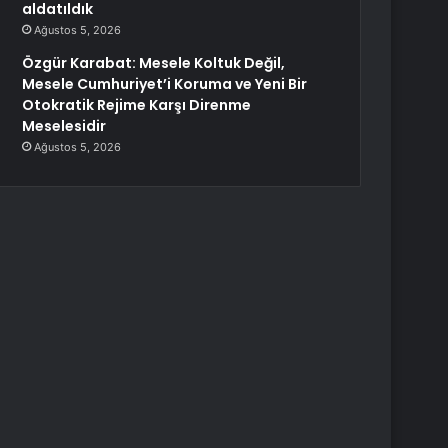
aldatıldık
Ağustos 5, 2026
Özgür Karabat: Mesele Koltuk Değil,
Mesele Cumhuriyet’i Koruma ve Yeni Bir
Otokratik Rejime Karşı Direnme
Meselesidir
Ağustos 5, 2026