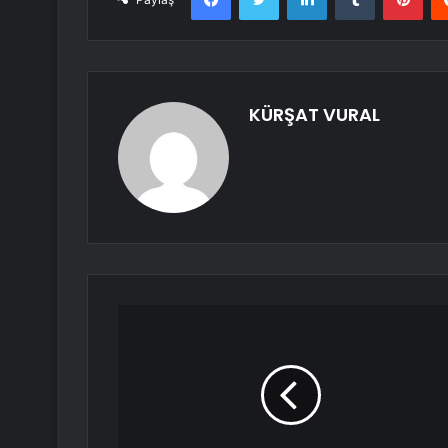
KÜRŞAT VURAL