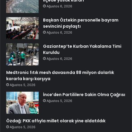
Ağustos 6, 2026
Başkan Öztekin personelle bayram
sevincini paylaştı
Ağustos 6, 2026
Gaziantep’te Kurban Yakalama Timi
Kuruldu
Ağustos 6, 2026
Medtronic fıtık mesh davasında 88 milyon dolarlık
kararla karşı karşıya
Ağustos 5, 2026
İnce’den Partililere Sakin Olma Çağrısı
Ağustos 5, 2026
Özdağ: PKK affıyla millet olarak yine aldatıldık
Ağustos 5, 2026