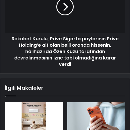
Rekabet Kurulu, Prive Sigorta paylarının Prive
Holding’e ait olan belli oranda hissenin,
hâlihazırda Özen Kuzu tarafından
devralınmasının izne tabi olmadığına karar
verdi
İlgili Makaleler