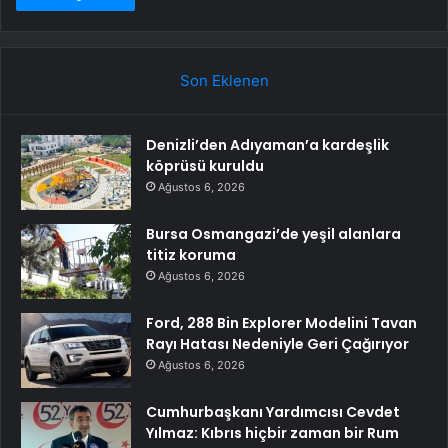
Son Eklenen
Denizli’den Adıyaman’a kardeşlik
köprüsü kuruldu
Ağustos 6, 2026
Bursa Osmangazi’de yeşil alanlara
titiz koruma
Ağustos 6, 2026
Ford, 288 Bin Explorer Modelini Tavan
Rayı Hatası Nedeniyle Geri Çağırıyor
Ağustos 6, 2026
Cumhurbaşkanı Yardımcısı Cevdet
Yılmaz: Kıbrıs hiçbir zaman bir Rum