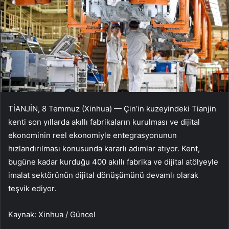
TİANJİN, 8 Temmuz (Xinhua) — Çin’in kuzeyindeki Tianjin
kenti son yıllarda akıllı fabrikaların kurulması ve dijital
ekonominin reel ekonomiyle entegrasyonunun
hızlandırılması konusunda kararlı adımlar atıyor. Kent,
bugüne kadar kurduğu 400 akıllı fabrika ve dijital atölyeyle
imalat sektörünün dijital dönüşümünü devamlı olarak
teşvik ediyor.
Kaynak: Xinhua / Güncel