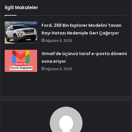
İlgili Makaleler
Ford, 288 Bin Explorer Modelini Tavan
Rayı Hatası Nedeniyle Geri Çağırıyor
Ağustos 6, 2026
Gmail’de üçüncü taraf e-posta dönemi
sona eriyor
Ağustos 6, 2026