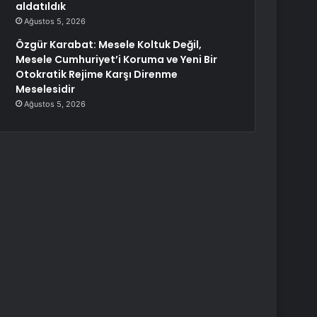
aldatıldık
Ağustos 5, 2026
Özgür Karabat: Mesele Koltuk Değil,
Mesele Cumhuriyet’i Koruma ve Yeni Bir
Otokratik Rejime Karşı Direnme
Meselesidir
Ağustos 5, 2026