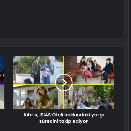
Kıbrıs, ISIAS Oteli hakkındaki yargı
sürecini takip ediyor