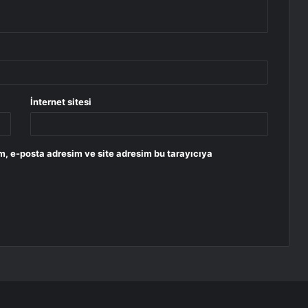
İnternet sitesi
m, e-posta adresim ve site adresim bu tarayıcıya