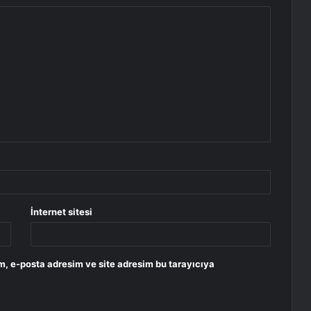
İnternet sitesi
m, e-posta adresim ve site adresim bu tarayıcıya