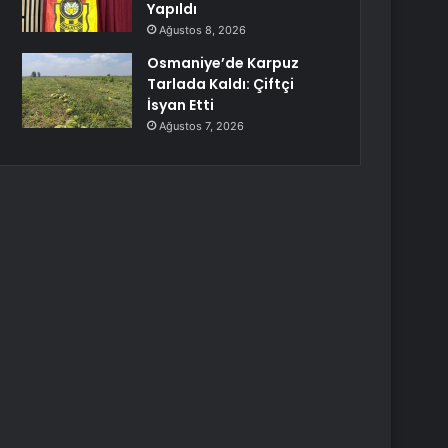
Yapıldı
Ağustos 8, 2026
Osmaniye’de Karpuz
Tarlada Kaldı: Çiftçi
İsyan Etti
Ağustos 7, 2026