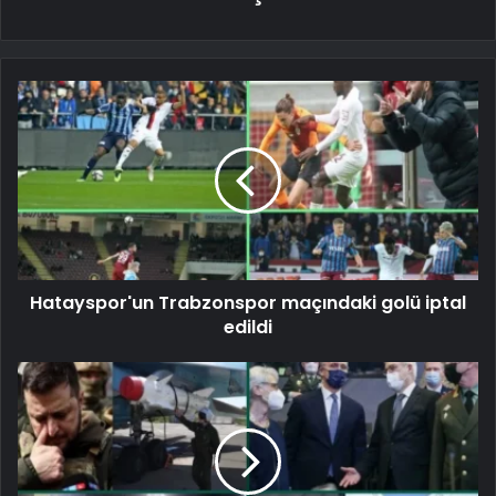
Hatayspor'un Trabzonspor maçındaki golü iptal
edildi