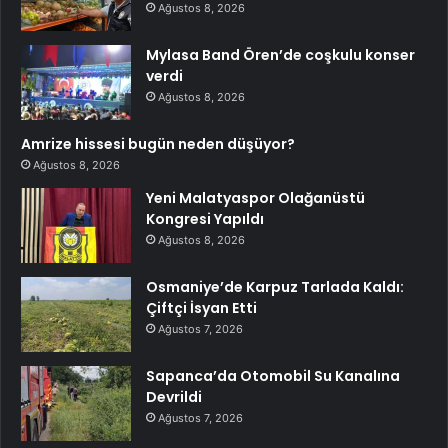
Ağustos 8, 2026
Mylasa Band Ören’de coşkulu konser
verdi
Ağustos 8, 2026
Amrize hissesi bugün neden düşüyor?
Ağustos 8, 2026
Yeni Malatyaspor Olağanüstü
Kongresi Yapıldı
Ağustos 8, 2026
Osmaniye’de Karpuz Tarlada Kaldı:
Çiftçi İsyan Etti
Ağustos 7, 2026
Sapanca’da Otomobil Su Kanalına
Devrildi
Ağustos 7, 2026