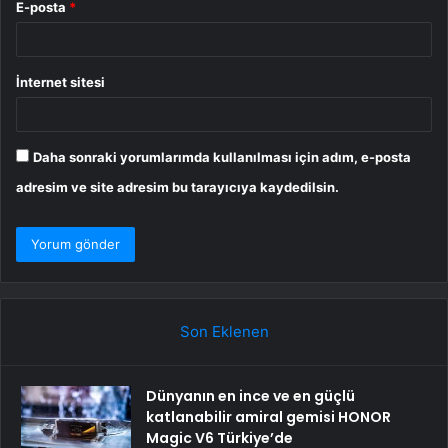
E-posta
*
İnternet sitesi
Daha sonraki yorumlarımda kullanılması için adım, e-posta
adresim ve site adresim bu tarayıcıya kaydedilsin.
Son Eklenen
Dünyanın en ince ve en güçlü
katlanabilir amiral gemisi HONOR
Magic V6 Türkiye’de