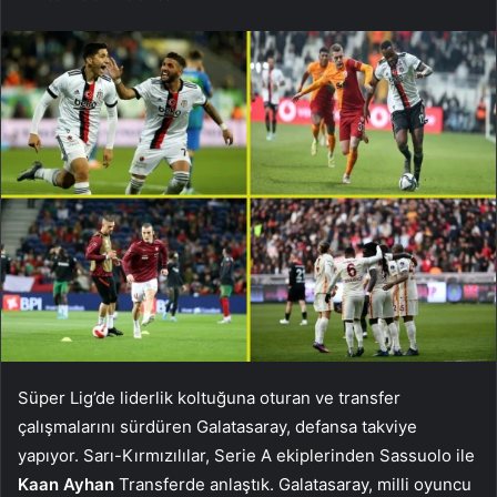
Süper Lig’de liderlik koltuğuna oturan ve transfer
çalışmalarını sürdüren Galatasaray, defansa takviye
yapıyor. Sarı-Kırmızılılar, Serie A ekiplerinden Sassuolo ile
Kaan Ayhan
Transferde anlaştık. Galatasaray, milli oyuncu