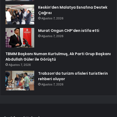
Keskin’den Malatya Esnafına Destek
Çağrısı
Ağustos 7, 2026
Murat Ongun CHP’den istifa etti
Ağustos 7, 2026
TBMM Başkanı Numan Kurtulmuş, Ak Parti Grup Başkanı
Abdullah Güler ile Görüştü
Ağustos 7, 2026
Trabzon’da turizm ofisleri turistlerin
rehberi oluyor
Ağustos 7, 2026