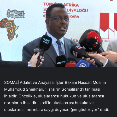
SOMALİ Adalet ve Anayasal İşler Bakanı Hassan Moallin
Muhamoud Sheikhali, ” İsrail’in Somaliland’i tanıması
ihlaldir. Öncelikle, uluslararası hukukun ve uluslararası
normların ihlalidir. İsrail’in uluslararası hukuka ve
uluslararası normlara saygı duymadığını gösteriyor” dedi.