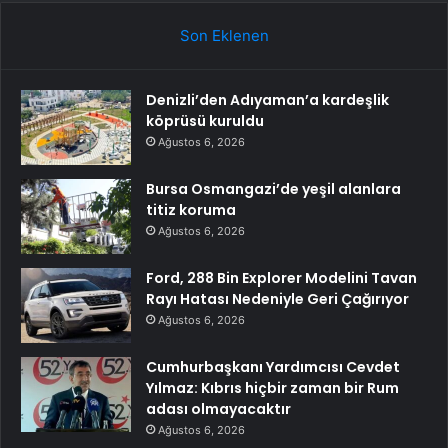
Son Eklenen
Denizli’den Adıyaman’a kardeşlik
köprüsü kuruldu
Ağustos 6, 2026
Bursa Osmangazi’de yeşil alanlara
titiz koruma
Ağustos 6, 2026
Ford, 288 Bin Explorer Modelini Tavan
Rayı Hatası Nedeniyle Geri Çağırıyor
Ağustos 6, 2026
Cumhurbaşkanı Yardımcısı Cevdet
Yılmaz: Kıbrıs hiçbir zaman bir Rum
adası olmayacaktır
Ağustos 6, 2026