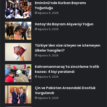
Eminönü’nde Kurban Bayramı
Yoğunluğu
Ağustos 9, 2026
Hatay’da Bayram Alışverişi Yoğun
Ağustos 9, 2026
Türkiye’den vize isteyen ve istemeyen
ülkeler hangileri?
Ağustos 9, 2026
Kahramanmaraş’ta zincirleme trafik
kazası: 4 kişi yaralandı
Ağustos 9, 2026
Çin ve Pakistan Arasındaki Dostluk
Vurgulandı
Ağustos 9, 2026