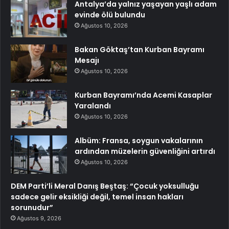
Antalya’da yalnız yaşayan yaşlı adam
evinde ölü bulundu
Ağustos 10, 2026
Bakan Göktaş’tan Kurban Bayramı
Mesajı
Ağustos 10, 2026
Kurban Bayramı’nda Acemi Kasaplar
Yaralandı
Ağustos 10, 2026
Albüm: Fransa, soygun vakalarının
ardından müzelerin güvenliğini artırdı
Ağustos 10, 2026
DEM Parti’li Meral Danış Beştaş: “Çocuk yoksulluğu
sadece gelir eksikliği değil, temel insan hakları
sorunudur”
Ağustos 9, 2026