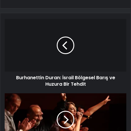
Burhanettin Duran: İsrail Bölgesel Barış ve
Huzura Bir Tehdit