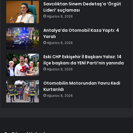
Savcılıktan Sinem Dedetaş’a ‘Örgüt
Lideri’ suçlaması
Ağustos 8, 2026
Antalya’da Otomobil Kaza Yaptı: 4
Yaralı
Ağustos 8, 2026
Eski CHP Eskişehir İl Başkanı Yalaz: 14
ilçe başkanı da YENİ Parti’nin yanında
Ağustos 8, 2026
Otomobilin Motorundan Yavru Kedi
Kurtarıldı
Ağustos 8, 2026