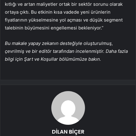
kıtlığı ve artan maliyetler ortak bir sektör sorunu olarak
ortaya çıktı. Bu etkinin kısa vadede yeni ürünlerin
fiyatlarının yükselmesine yol açması ve düşük segment
talebinin büyümesini engellemesi bekleniyor.”
Bu makale yapay zekanın desteğiyle oluşturulmuş,
çevrilmiş ve bir editör tarafından incelenmiştir. Daha fazla
bilgi için Şart ve Koşullar bölümümüze bakın.
DİLAN BİÇER