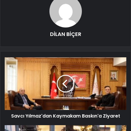
DİLAN BİÇER
Savcı Yılmaz'dan Kaymakam Baskın'a Ziyaret