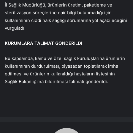
İl Sağlık Müdürlüğü, ürünlerin üretim, paketleme ve
sterilizasyon süreçlerine dair bilgi bulunmadığı için
kullanımının ciddi halk sağlığı sorunlarına yol açabileceğini
vurguladı.
KURUMLARA TALİMAT GÖNDERİLDİ
Bu kapsamda, kamu ve özel sağlık kuruluşlarına ürünlerin
kullanımının durdurulması, piyasadan toplatılarak imha
edilmesi ve ürünlerin kullanıldığı hastaların listesinin
Sağlık Bakanlığı’na bildirilmesi talimatı gönderildi.