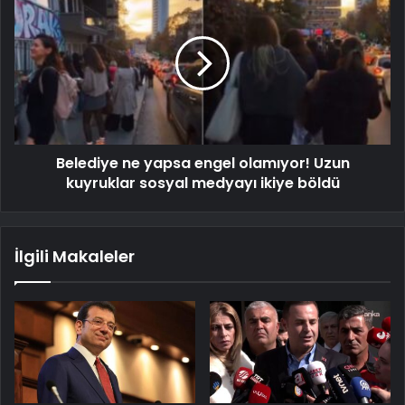
Belediye ne yapsa engel olamıyor! Uzun
kuyruklar sosyal medyayı ikiye böldü
İlgili Makaleler