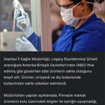
İstanbul İl Sağlık Müdürlüğü, Legacy Biyoteknoloji Şirketi
aracılığıyla Amerika Birleşik Devletleri’nden (ABD) ithal
edilmiş gibi gösterilen tıbbi ürünlerin sahte olduğunu
tespit etti. Ürünler, ortopedi ve diş tedavisinde
kullanılırken sahte oldukları belirlendi.
Müdürlükten yapılan açıklamada, Pinnacle markalı
ürünlerin kutu üzerindeki bilgiler ile içeriğin uyuşmadığı,