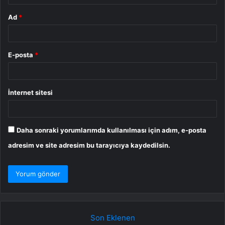
Ad
*
E-posta
*
İnternet sitesi
Daha sonraki yorumlarımda kullanılması için adım, e-posta
adresim ve site adresim bu tarayıcıya kaydedilsin.
Son Eklenen