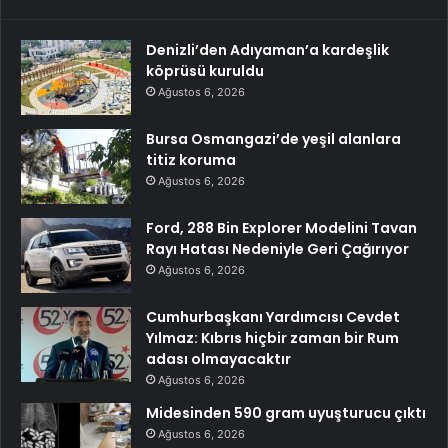
Denizli’den Adıyaman’a kardeşlik
köprüsü kuruldu
Ağustos 6, 2026
Bursa Osmangazi’de yeşil alanlara
titiz koruma
Ağustos 6, 2026
Ford, 288 Bin Explorer Modelini Tavan
Rayı Hatası Nedeniyle Geri Çağırıyor
Ağustos 6, 2026
Cumhurbaşkanı Yardımcısı Cevdet
Yılmaz: Kıbrıs hiçbir zaman bir Rum
adası olmayacaktır
Ağustos 6, 2026
Midesinden 590 gram uyuşturucu çıktı
Ağustos 6, 2026