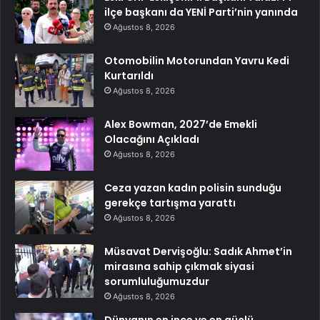
ilçe başkanı da YENİ Parti’nin yanında
Ağustos 8, 2026
Otomobilin Motorundan Yavru Kedi
Kurtarıldı
Ağustos 8, 2026
Alex Bowman, 2027’de Emekli
Olacağını Açıkladı
Ağustos 8, 2026
Ceza yazan kadın polisin sunduğu
gerekçe tartışma yarattı
Ağustos 8, 2026
Müsavat Dervişoğlu: Sadık Ahmet’in
mirasına sahip çıkmak siyasi
sorumluluğumuzdur
Ağustos 8, 2026