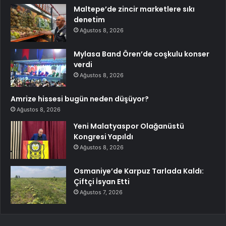
Maltepe’de zincir marketlere sıkı
denetim
Ağustos 8, 2026
Mylasa Band Ören’de coşkulu konser
verdi
Ağustos 8, 2026
Amrize hissesi bugün neden düşüyor?
Ağustos 8, 2026
Yeni Malatyaspor Olağanüstü
Kongresi Yapıldı
Ağustos 8, 2026
Osmaniye’de Karpuz Tarlada Kaldı:
Çiftçi İsyan Etti
Ağustos 7, 2026