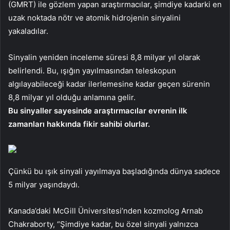
(GMRT) ile gözlem yapan araştırmacılar, şimdiye kadarki en
uzak noktada nötr ve atomik hidrojenin sinyalini
yakaladılar.
Sinyalin yeniden inceleme süresi 8,8 milyar yıl olarak
belirlendi. Bu, ışığın yayılmasından teleskopun
algılayabileceği kadar ilerlemesine kadar geçen sürenin
8,8 milyar yıl olduğu anlamına gelir.
Bu sinyaller sayesinde araştırmacılar evrenin ilk
zamanları hakkında fikir sahibi olurlar.
Çünkü bu ışık sinyali yayılmaya başladığında dünya sadece
5 milyar yaşındaydı.
Kanada’daki McGill Üniversitesi’nden kozmolog Arnab
Chakraborty, “Şimdiye kadar, bu özel sinyali yalnızca