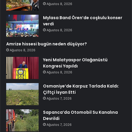
Ağustos 8, 2026
Mylasa Band Ören’de coşkulu konser
verdi
Ağustos 8, 2026
Amrize hissesi bugün neden düşüyor?
Ağustos 8, 2026
Yeni Malatyaspor Olağanüstü
Kongresi Yapıldı
Ağustos 8, 2026
Osmaniye’de Karpuz Tarlada Kaldı:
Çiftçi İsyan Etti
Ağustos 7, 2026
Sapanca’da Otomobil Su Kanalına
Devrildi
Ağustos 7, 2026