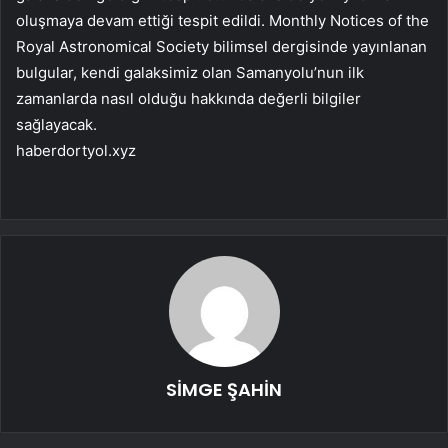
oluşmaya devam ettiği tespit edildi. Monthly Notices of the
Royal Astronomical Society bilimsel dergisinde yayınlanan
bulgular, kendi galaksimiz olan Samanyolu’nun ilk
zamanlarda nasıl olduğu hakkında değerli bilgiler
sağlayacak.
haberdortyol.xyz
SİMGE ŞAHİN