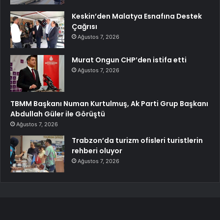
Keskin’den Malatya Esnafına Destek
Çağrısı
Ağustos 7, 2026
Murat Ongun CHP’den istifa etti
Ağustos 7, 2026
TBMM Başkanı Numan Kurtulmuş, Ak Parti Grup Başkanı
Abdullah Güler ile Görüştü
Ağustos 7, 2026
Trabzon’da turizm ofisleri turistlerin
rehberi oluyor
Ağustos 7, 2026