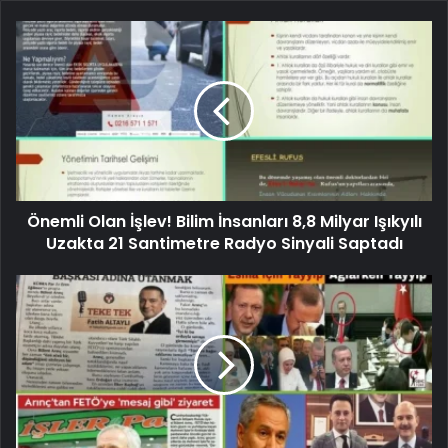
Önemli Olan İşlev! Bilim İnsanları 8,8 Milyar Işıkyılı
Uzakta 21 Santimetre Radyo Sinyali Saptadı