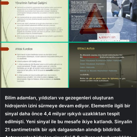
Bilim adamları, yıldızları ve gezegenleri oluşturan
hidrojenin izini sürmeye devam ediyor. Elementle ilgili bir
sinyal daha önce 4,4 milyar ışıkyılı uzaklıktan tespit
edilmişti. Yeni sinyal ile bu mesafe ikiye katlandı. Sinyalin
21 santimetrelik bir ışık dalgasından alındığı bildirildi.