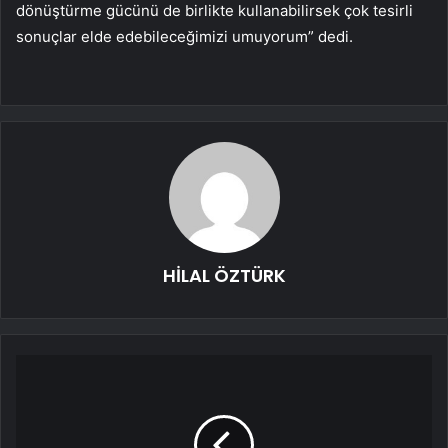
dönüştürme gücünü de birlikte kullanabilirsek çok tesirli
sonuçlar elde edebileceğimizi umuyorum” dedi.
HİLAL ÖZTÜRK