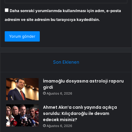
Daha sonraki yorumlarımda kullanılması için adım, e-posta
adresim ve site adresim bu tarayıcıya kaydedilsin.
Son Eklenen
İmamoğlu dosyasına astroloji raporu
girdi
Ağustos 6, 2026
Ahmet Akın’a canlı yayında açıkça
soruldu: Kılıçdaroğlu ile devam
edecek misiniz?
Ağustos 6, 2026