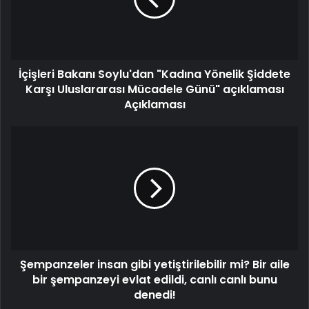
İçişleri Bakanı Soylu'dan "Kadına Yönelik Şiddete
Karşı Uluslararası Mücadele Günü" açıklaması
Açıklaması
Şempanzeler insan gibi yetiştirilebilir mi? Bir aile
bir şempanzeyi evlat edildi, canlı canlı bunu
denedi!