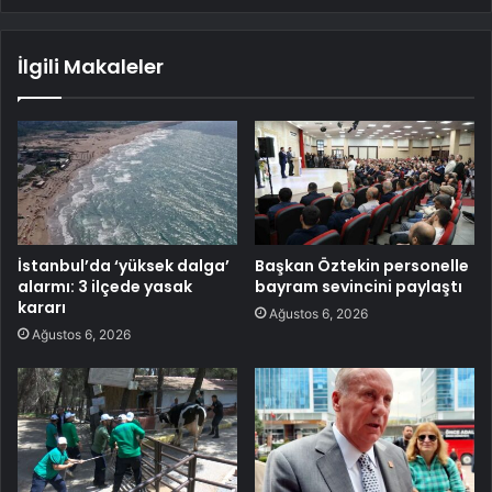
İlgili Makaleler
İstanbul’da ‘yüksek dalga’
Başkan Öztekin personelle
alarmı: 3 ilçede yasak
bayram sevincini paylaştı
kararı
Ağustos 6, 2026
Ağustos 6, 2026