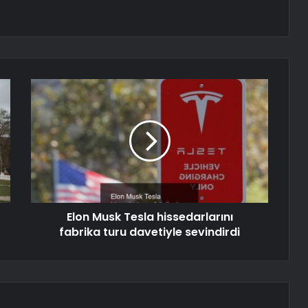
Elon Musk Tesla hissedarlarını
fabrika turu davetiyle sevindirdi