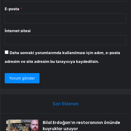
E-posta
*
İnternet sitesi
Daha sonraki yorumlarımda kullanılması için adım, e-posta
adresim ve site adresim bu tarayıcıya kaydedilsin.
Son Eklenen
Bilal Erdoğan’ın restoranının önünde
kuyruklar uzuyor