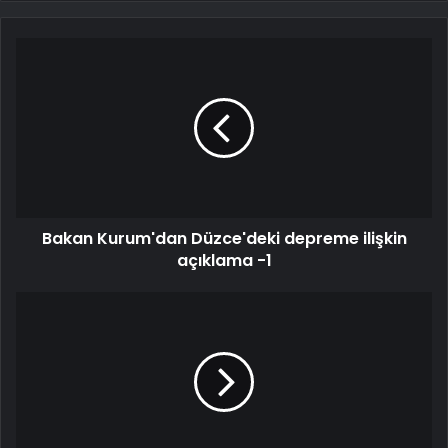
Bakan Kurum'dan Düzce'deki depreme ilişkin
açıklama -1