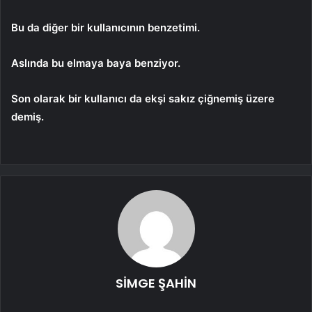
Bu da diğer bir kullanıcının benzetimi.
Aslında bu elmaya baya benziyor.
Son olarak bir kullanıcı da ekşi sakız çiğnemiş üzere
demiş.
SİMGE ŞAHİN