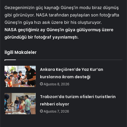
Gezegenimizin güç kaynağı Güneş’in modu biraz düşmüş
gibi görünüyor. NASA tarafından paylaşılan son fotoğrafta
Güneş’in güya hızı asık üzere bir his oluşturuyor.
NASA geçtiğimiz ay Güneş’in güya gülüyormuş üzere
göründüğü bir fotoğraf yayınlamıştı.
İlgili Makaleler
Ankara Keçiören’de Yaz Kur’an
kurslarına ikram desteği
Ağustos 8, 2026
Trabzon’da turizm ofisleri turistlerin
rehberi oluyor
Ağustos 7, 2026