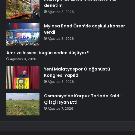
denetim
Ağustos 8, 2026
Mylasa Band Ören’de coşkulu konser
verdi
Ağustos 8, 2026
Amrize hissesi bugün neden düşüyor?
Ağustos 8, 2026
Yeni Malatyaspor Olağanüstü
Kongresi Yapıldı
Ağustos 8, 2026
Osmaniye’de Karpuz Tarlada Kaldı:
Çiftçi İsyan Etti
Ağustos 7, 2026