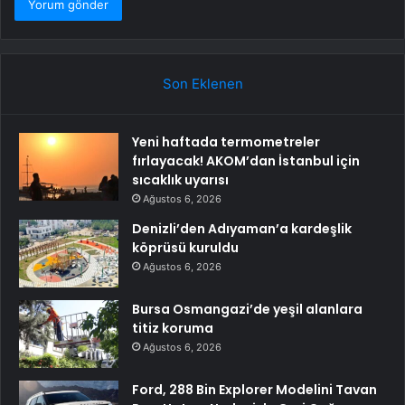
Son Eklenen
Yeni haftada termometreler
fırlayacak! AKOM’dan İstanbul için
sıcaklık uyarısı
Ağustos 6, 2026
Denizli’den Adıyaman’a kardeşlik
köprüsü kuruldu
Ağustos 6, 2026
Bursa Osmangazi’de yeşil alanlara
titiz koruma
Ağustos 6, 2026
Ford, 288 Bin Explorer Modelini Tavan