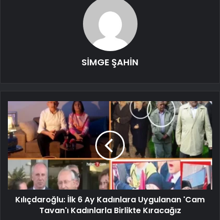
SİMGE ŞAHİN
Kılıçdaroğlu: İlk 6 Ay Kadınlara Uygulanan 'Cam
Tavan'ı Kadınlarla Birlikte Kıracağız