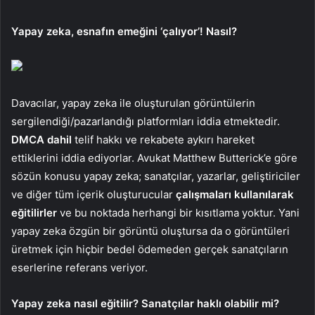
Yapay zeka, esnafın emeğini ‘çalıyor’! Nasıl?
Davacılar, yapay zeka ile oluşturulan görüntülerin
sergilendiği/pazarlandığı platformları iddia etmektedir.
DMCA dahil
telif hakkı ve rekabete aykırı hareket
ettiklerini iddia ediyorlar. Avukat Matthew Butterick’e göre
sözün konusu yapay zeka; sanatçılar, yazarlar, geliştiriciler
ve diğer tüm içerik oluşturucular
çalışmaları kullanılarak
eğitilirler
ve bu noktada herhangi bir kısıtlama yoktur. Yani
yapay zeka özgün bir görüntü oluştursa da o görüntüleri
üretmek için hiçbir bedel ödemeden gerçek sanatçıların
eserlerine referans veriyor.
Yapay zeka nasıl eğitilir? Sanatçılar haklı olabilir mi?