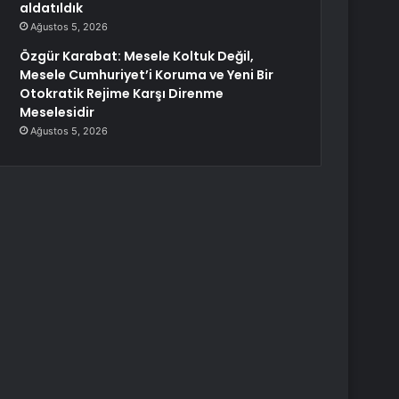
aldatıldık
Ağustos 5, 2026
Özgür Karabat: Mesele Koltuk Değil,
Mesele Cumhuriyet’i Koruma ve Yeni Bir
Otokratik Rejime Karşı Direnme
Meselesidir
Ağustos 5, 2026