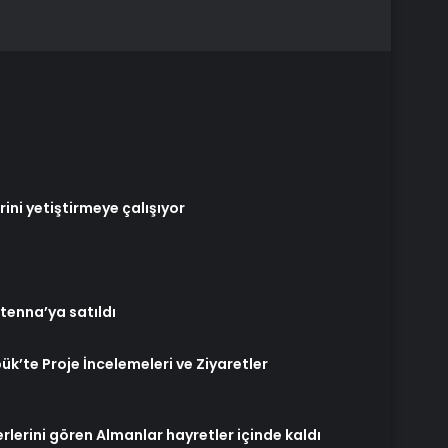
rini yetiştirmeye çalışıyor
tenna’ya satıldı
’te Proje İncelemeleri ve Ziyaretler
rlerini gören Almanlar hayretler içinde kaldı