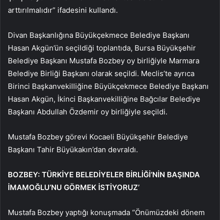
arttırılmalıdır” ifadesini kullandı.
Divan Başkanlığına Büyükçekmece Belediye Başkanı
Hasan Akgün’ün seçildiği toplantıda, Bursa Büyükşehir
Belediye Başkanı Mustafa Bozbey oy birliğiyle Marmara
Belediye Birliği Başkanı olarak seçildi. Meclis’te ayrıca
Birinci Başkanvekilliğine Büyükçekmece Belediye Başkanı
Hasan Akgün, İkinci Başkanvekilliğine Bağcılar Belediye
Başkanı Abdullah Özdemir oy birliğiyle seçildi.
Mustafa Bozbey görevi Kocaeli Büyükşehir Belediye
Başkanı Tahir Büyükakın’dan devraldı.
BOZBEY: TÜRKİYE BELEDİYELER BİRLİĞİ’NİN BAŞINDA
İMAMOĞLU’NU GÖRMEK İSTİYORUZ’
Mustafa Bozbey yaptığı konuşmada “Önümüzdeki dönem