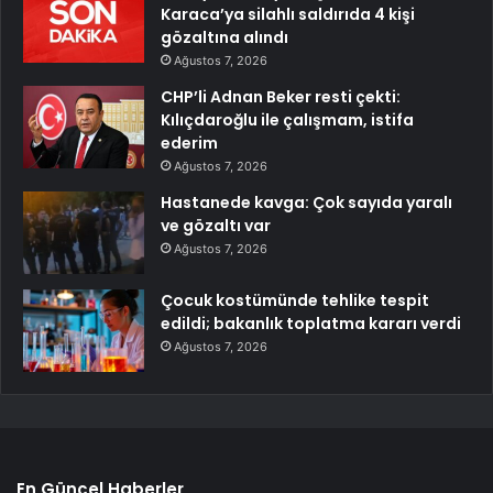
Karaca’ya silahlı saldırıda 4 kişi
gözaltına alındı
Ağustos 7, 2026
CHP’li Adnan Beker resti çekti:
Kılıçdaroğlu ile çalışmam, istifa
ederim
Ağustos 7, 2026
Hastanede kavga: Çok sayıda yaralı
ve gözaltı var
Ağustos 7, 2026
Çocuk kostümünde tehlike tespit
edildi; bakanlık toplatma kararı verdi
Ağustos 7, 2026
En Güncel Haberler