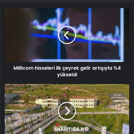
Millicom hisseleri ilk çeyrek gelir artışıyla %4
yükseldi