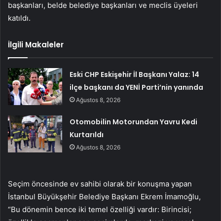
başkanları, belde belediye başkanları ve meclis üyeleri
katıldı.
İlgili Makaleler
Eski CHP Eskişehir İl Başkanı Yalaz: 14
ilçe başkanı da YENİ Parti’nin yanında
Ağustos 8, 2026
Otomobilin Motorundan Yavru Kedi
Kurtarıldı
Ağustos 8, 2026
Seçim öncesinde ev sahibi olarak bir konuşma yapan
İstanbul Büyükşehir Belediye Başkanı Ekrem İmamoğlu,
“Bu dönemin bence iki temel özelliği vardır: Birincisi;