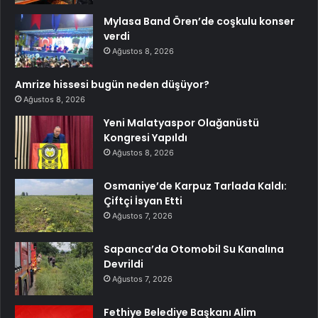
Mylasa Band Ören’de coşkulu konser
verdi
Ağustos 8, 2026
Amrize hissesi bugün neden düşüyor?
Ağustos 8, 2026
Yeni Malatyaspor Olağanüstü
Kongresi Yapıldı
Ağustos 8, 2026
Osmaniye’de Karpuz Tarlada Kaldı:
Çiftçi İsyan Etti
Ağustos 7, 2026
Sapanca’da Otomobil Su Kanalına
Devrildi
Ağustos 7, 2026
Fethiye Belediye Başkanı Alim