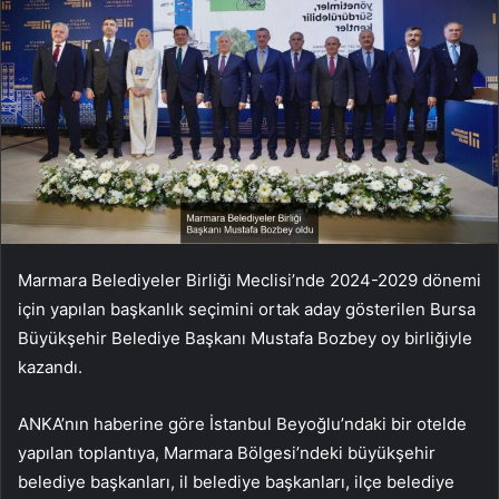
Marmara Belediyeler Birliği Meclisi’nde 2024-2029 dönemi
için yapılan başkanlık seçimini ortak aday gösterilen Bursa
Büyükşehir Belediye Başkanı Mustafa Bozbey oy birliğiyle
kazandı.
ANKA’nın haberine göre İstanbul Beyoğlu’ndaki bir otelde
yapılan toplantıya, Marmara Bölgesi’ndeki büyükşehir
belediye başkanları, il belediye başkanları, ilçe belediye