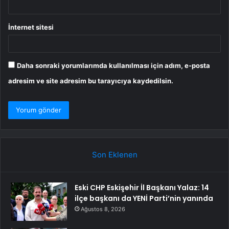
İnternet sitesi
Daha sonraki yorumlarımda kullanılması için adım, e-posta
adresim ve site adresim bu tarayıcıya kaydedilsin.
Son Eklenen
Eski CHP Eskişehir İl Başkanı Yalaz: 14
ilçe başkanı da YENİ Parti’nin yanında
Ağustos 8, 2026