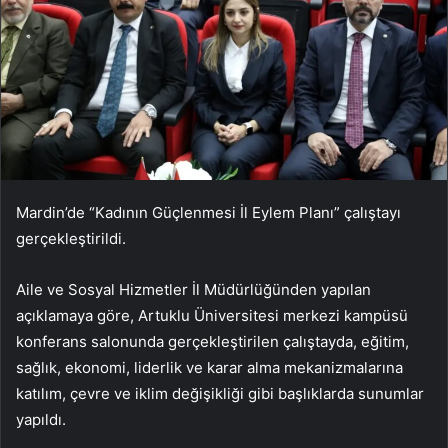
Mardin’de “Kadının Güçlenmesi İl Eylem Planı” çalıştayı
gerçekleştirildi.
Aile ve Sosyal Hizmetler İl Müdürlüğünden yapılan
açıklamaya göre, Artuklu Üniversitesi merkezi kampüsü
konferans salonunda gerçekleştirilen çalıştayda, eğitim,
sağlık, ekonomi, liderlik ve karar alma mekanizmalarına
katılım, çevre ve iklim değişikliği gibi başlıklarda sunumlar
yapıldı.