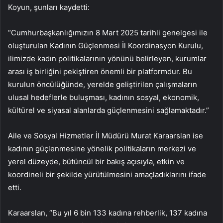
Koyun, şunları kaydetti:
“Cumhurbaşkanlığımızın 8 Mart 2025 tarihli genelgesi ile
oluşturulan Kadının Güçlenmesi İl Koordinasyon Kurulu,
ilimizde kadın politikalarının yönünü belirleyen, kurumlar
arası iş birliğini pekiştiren önemli bir platformdur. Bu
kurulun öncülüğünde, yerelde geliştirilen çalışmaların
ulusal hedeflerle buluşması, kadının sosyal, ekonomik,
kültürel ve siyasal alanlarda güçlenmesini sağlamaktadır.”
Aile ve Sosyal Hizmetler İl Müdürü Murat Karaarslan ise
kadının güçlenmesine yönelik politikaların merkezi ve
yerel düzeyde, bütüncül bir bakış açısıyla, etkin ve
koordineli bir şekilde yürütülmesini amaçladıklarını ifade
etti.
Karaarslan, “Bu yıl 6 bin 133 kadına rehberlik, 137 kadına