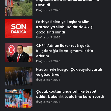
Devrildi
Ağustos 7, 2026
Fethiye Belediye Başkanı Alim
Karaca’ya silahlı saldırıda 4 kişi
gözaltına alındı
Ağustos 7, 2026
CHP’li Adnan Beker resti çekti:
Kılıçdaroğlu ile çalışmam, istifa
ederim
Ağustos 7, 2026
Hastanede kavga: Çok sayıda yaralı
ve gözaltı var
Ağustos 7, 2026
Çocuk kostümünde tehlike tespit
edildi; bakanlık toplatma kararı verdi
Ağustos 7, 2026