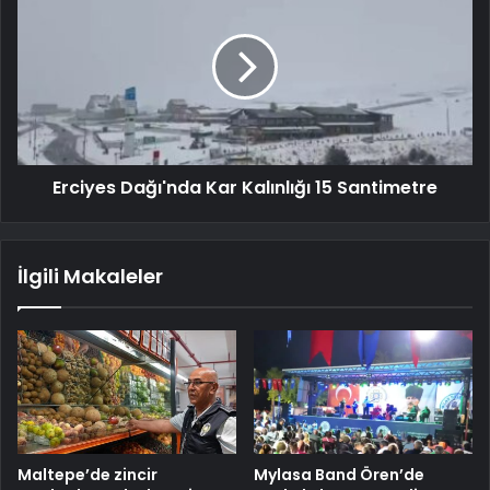
Erciyes Dağı'nda Kar Kalınlığı 15 Santimetre
İlgili Makaleler
Maltepe’de zincir
Mylasa Band Ören’de