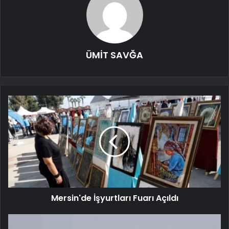
ÜMİT SAVĞA
Mersin'de İşyurtları Fuarı Açıldı