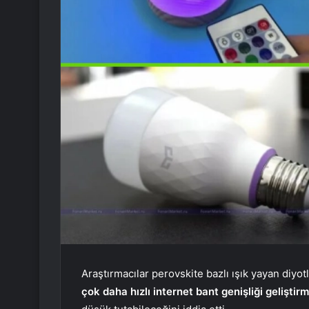
Araştırmacılar perovskite bazlı ışık yayan diyotl
çok daha hızlı internet bant genişliği geliştirm