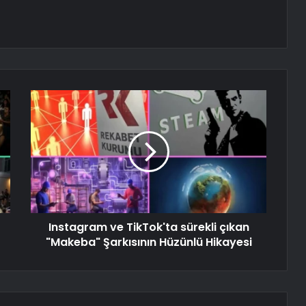
Instagram ve TikTok'ta sürekli çıkan
"Makeba" Şarkısının Hüzünlü Hikayesi