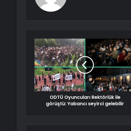
ODTÜ Oyuncuları Rektörlük ile
görüştü: Yabancı seyirci gelebilir