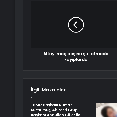
Altay, maç başına şut atmada
kayıplarda
İlgili Makaleler
TBMM Başkanı Numan
Kurtulmuş, Ak Parti Grup
Başkanı Abdullah Güler ile