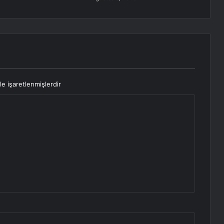
le işaretlenmişlerdir