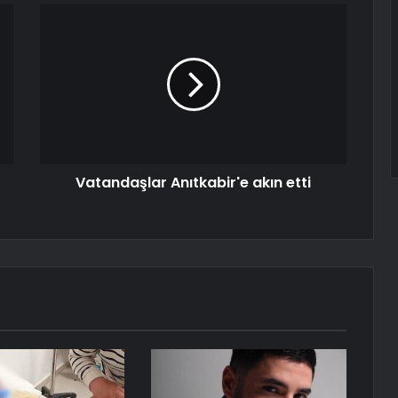
Vatandaşlar Anıtkabir'e akın etti