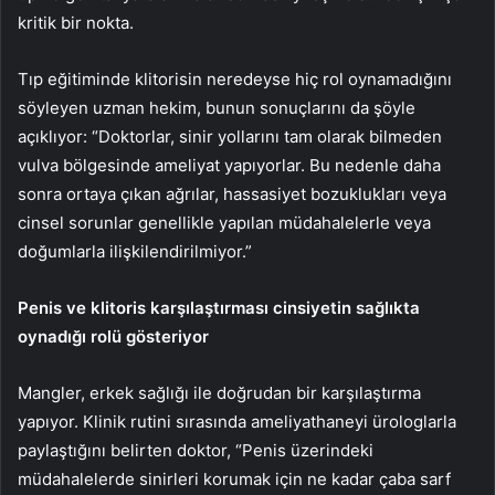
kritik bir nokta.
Tıp eğitiminde klitorisin neredeyse hiç rol oynamadığını
söyleyen uzman hekim, bunun sonuçlarını da şöyle
açıklıyor: “Doktorlar, sinir yollarını tam olarak bilmeden
vulva bölgesinde ameliyat yapıyorlar. Bu nedenle daha
sonra ortaya çıkan ağrılar, hassasiyet bozuklukları veya
cinsel sorunlar genellikle yapılan müdahalelerle veya
doğumlarla ilişkilendirilmiyor.”
Penis ve klitoris karşılaştırması cinsiyetin sağlıkta
oynadığı rolü gösteriyor
Mangler, erkek sağlığı ile doğrudan bir karşılaştırma
yapıyor. Klinik rutini sırasında ameliyathaneyi ürologlarla
paylaştığını belirten doktor, “Penis üzerindeki
müdahalelerde sinirleri korumak için ne kadar çaba sarf