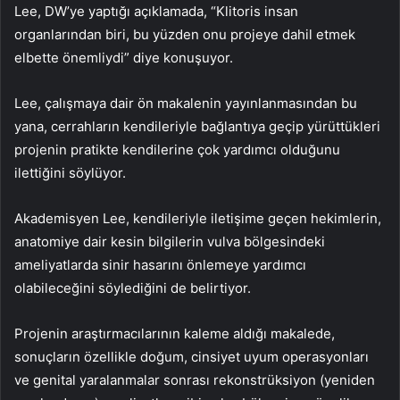
Lee, DW’ye yaptığı açıklamada, “Klitoris insan
organlarından biri, bu yüzden onu projeye dahil etmek
elbette önemliydi” diye konuşuyor.
Lee, çalışmaya dair ön makalenin yayınlanmasından bu
yana, cerrahların kendileriyle bağlantıya geçip yürüttükleri
projenin pratikte kendilerine çok yardımcı olduğunu
ilettiğini söylüyor.
Akademisyen Lee, kendileriyle iletişime geçen hekimlerin,
anatomiye dair kesin bilgilerin vulva bölgesindeki
ameliyatlarda sinir hasarını önlemeye yardımcı
olabileceğini söylediğini de belirtiyor.
Projenin araştırmacılarının kaleme aldığı makalede,
sonuçların özellikle doğum, cinsiyet uyum operasyonları
ve genital yaralanmalar sonrası rekonstrüksiyon (yeniden