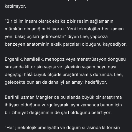
katılmıyor.
“Bir bilim insanı olarak eksiksiz bir resim sağlamanın
mümkün olmadığını biliyoruz. Yeni teknolojiler her zaman
yeni bakış açıları getirecektir” diyen Lee, yapboza
benzeyen anatominin eksik parçaları olduğunu kaydediyor.
Ergenlik, hamilelik, menopoz veya menstrüasyon döngüsü
sırasında klitorisin yapısı ve işlevinin yaşam boyu nasıl
değiştiği hâlâ büyük ölçüde araştırılmamış durumda. Lee,
gelecekte bunları da daha iyi anlamayı hedefliyor.
Berlinli uzman Mangler de bu alanda büyük bir araştırma
ihtiyacı olduğunu vurgulayarak, aynı zamanda bunun için
bir zihniyet değişiminin de şart olduğunu belirtiyor:
“Her jinekolojik ameliyatta ve doğum sırasında klitorisin