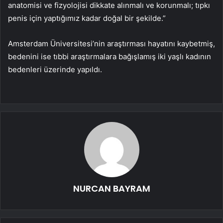
anatomisi ve fizyolojisi dikkate alınmalı ve korunmalı; tıpkı
penis için yaptığımız kadar doğal bir şekilde.”
Amsterdam Üniversitesi’nin araştırması hayatını kaybetmiş,
bedenini ise tıbbi araştırmalara bağışlamış iki yaşlı kadının
bedenleri üzerinde yapıldı.
NURCAN BAYRAM