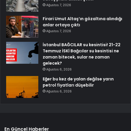
Ağustos 7, 2026
Firari Umut Altaş’ın gözaltına alındığı
anlar ortaya çıktı
Ağustos 7, 2026
İstanbul BAĞCILAR su kesintisi! 21-22
Temmuz İSKİ Bağcılar su kesintisi ne
zaman bitecek, sular ne zaman
gelecek?
Ağustos 6, 2026
Eğer bu kez de yalan değilse yarın
petrol fiyatları düşebilir
Ağustos 6, 2026
En Güncel Haberler