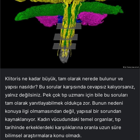
Klitoris ne kadar büyük, tam olarak nerede bulunur ve
yapısı nasıldır? Bu sorular karşısında cevapsız kalıyorsanız,
yalnız değilsiniz. Pek çok tıp uzmanı için bile bu soruları
tam olarak yanıtlayabilmek oldukça zor. Bunun nedeni
konuya ilgi olmamasından değil, yapısal bir sorundan
kaynaklanıyor. Kadın vücudundaki temel organlar, tıp
tarihinde erkeklerdeki karşılıklarına oranla uzun süre
bilimsel araştırmalara konu olmadı.