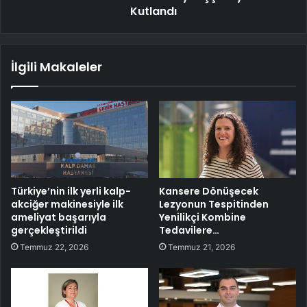
Kutlandı
İlgili Makaleler
Türkiye’nin ilk yerli kalp-
Kansere Dönüşecek
akciğer makinesiyle ilk
Lezyonun Tespitinden
ameliyat başarıyla
Yenilikçi Kombine
gerçekleştirildi
Tedavilere…
Temmuz 22, 2026
Temmuz 21, 2026