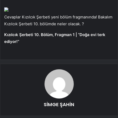
Cevaplar Kızılcık Şerbeti yeni bölüm fragmanında! Bakalım
Kızılcık Şerbeti 10. bölümde neler olacak. ?
Kızılcık Şerbeti 10. Bölüm, Fragman 1 | “Doğa evi terk
ediyor!”
SİMGE ŞAHİN