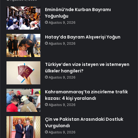
Eminönü’nde Kurban Bayramı
Yoğunluğu
Ağustos 9, 2026
Hatay’da Bayram Alışverişi Yoğun
Ağustos 9, 2026
Türkiye’den vize isteyen ve istemeyen
ülkeler hangileri?
Ağustos 9, 2026
Kahramanmaraş’ta zincirleme trafik
kazası: 4 kişi yaralandı
Ağustos 9, 2026
Çin ve Pakistan Arasındaki Dostluk
Vurgulandı
Ağustos 9, 2026