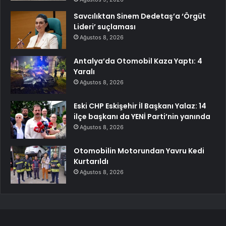
Savcılıktan Sinem Dedetaş’a ‘Örgüt
Lideri’ suçlaması
Ağustos 8, 2026
Antalya’da Otomobil Kaza Yaptı: 4
Yaralı
Ağustos 8, 2026
Eski CHP Eskişehir İl Başkanı Yalaz: 14
ilçe başkanı da YENİ Parti’nin yanında
Ağustos 8, 2026
Otomobilin Motorundan Yavru Kedi
Kurtarıldı
Ağustos 8, 2026