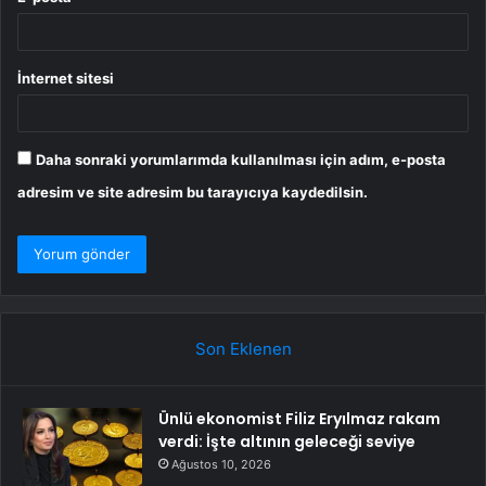
İnternet sitesi
Daha sonraki yorumlarımda kullanılması için adım, e-posta
adresim ve site adresim bu tarayıcıya kaydedilsin.
Son Eklenen
Ünlü ekonomist Filiz Eryılmaz rakam
verdi: İşte altının geleceği seviye
Ağustos 10, 2026