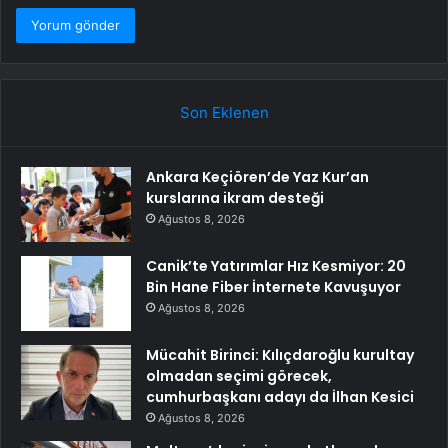
Son Eklenen
Ankara Keçiören’de Yaz Kur’an
kurslarına ikram desteği
Ağustos 8, 2026
Canik’te Yatırımlar Hız Kesmiyor: 20
Bin Hane Fiber İnternete Kavuşuyor
Ağustos 8, 2026
Mücahit Birinci: Kılıçdaroğlu kurultay
olmadan seçimi görecek,
cumhurbaşkanı adayı da İlhan Kesici
Ağustos 8, 2026