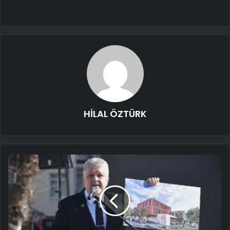
HİLAL ÖZTÜRK