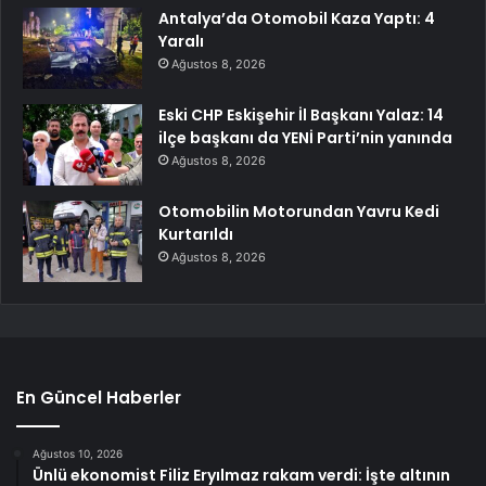
Antalya’da Otomobil Kaza Yaptı: 4
Yaralı
Ağustos 8, 2026
Eski CHP Eskişehir İl Başkanı Yalaz: 14
ilçe başkanı da YENİ Parti’nin yanında
Ağustos 8, 2026
Otomobilin Motorundan Yavru Kedi
Kurtarıldı
Ağustos 8, 2026
En Güncel Haberler
Ağustos 10, 2026
Ünlü ekonomist Filiz Eryılmaz rakam verdi: İşte altının