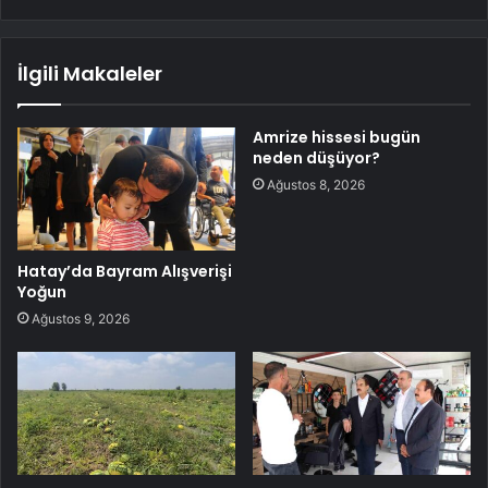
İlgili Makaleler
Amrize hissesi bugün
neden düşüyor?
Ağustos 8, 2026
Hatay’da Bayram Alışverişi
Yoğun
Ağustos 9, 2026