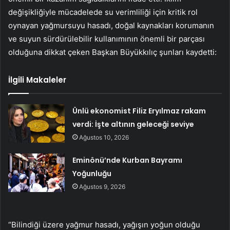
değişikliğiyle mücadelede su verimliliği için kritik rol
oynayan yağmursuyu hasadı, doğal kaynakları korumanın
ve suyun sürdürülebilir kullanımının önemli bir parçası
olduğuna dikkat çeken Başkan Büyükkılıç şunları kaydetti:
İlgili Makaleler
Ünlü ekonomist Filiz Eryılmaz rakam
verdi: İşte altının geleceği seviye
Ağustos 10, 2026
Eminönü’nde Kurban Bayramı
Yoğunluğu
Ağustos 9, 2026
“Bilindiği üzere yağmur hasadı, yağışın yoğun olduğu