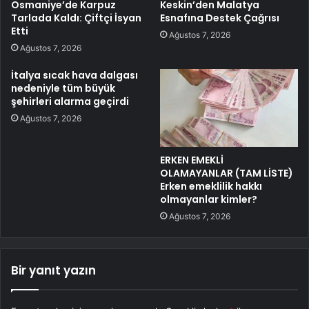
Osmaniye’de Karpuz
Keskin’den Malatya
Tarlada Kaldı: Çiftçi İsyan
Esnafına Destek Çağrısı
Etti
Ağustos 7, 2026
Ağustos 7, 2026
İtalya sıcak hava dalgası
nedeniyle tüm büyük
şehirleri alarma geçirdi
Ağustos 7, 2026
ERKEN EMEKLİ
OLAMAYANLAR (TAM LİSTE)
Erken emeklilik hakkı
olmayanlar kimler?
Ağustos 7, 2026
Bir yanıt yazın