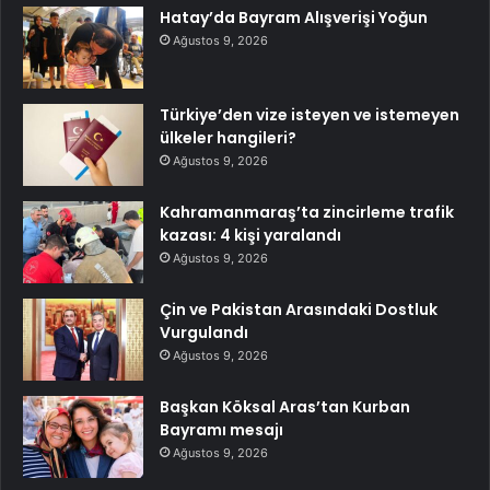
Hatay’da Bayram Alışverişi Yoğun
Ağustos 9, 2026
Türkiye’den vize isteyen ve istemeyen
ülkeler hangileri?
Ağustos 9, 2026
Kahramanmaraş’ta zincirleme trafik
kazası: 4 kişi yaralandı
Ağustos 9, 2026
Çin ve Pakistan Arasındaki Dostluk
Vurgulandı
Ağustos 9, 2026
Başkan Köksal Aras’tan Kurban
Bayramı mesajı
Ağustos 9, 2026