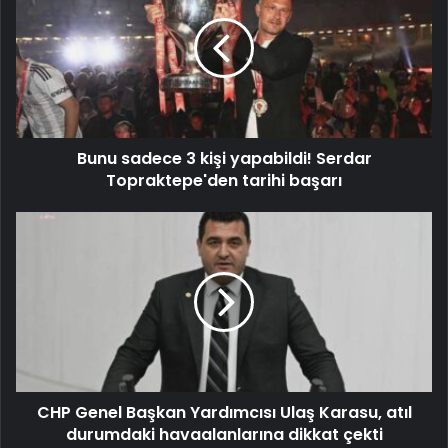
Bunu sadece 3 kişi yapabildi! Serdar
Topraktepe'den tarihi başarı
CHP Genel Başkan Yardımcısı Ulaş Karasu, atıl
durumdaki havaalanlarına dikkat çekti