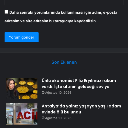
Daha sonraki yorumlarımda kullanılması için adım, e-posta
adresim ve site adresim bu tarayıcıya kaydedilsin.
Son Eklenen
Ünlü ekonomist Filiz Eryılmaz rakam
verdi: İşte altının geleceği seviye
Ağustos 10, 2026
Antalya’da yalnız yaşayan yaşlı adam
evinde ölü bulundu
Ağustos 10, 2026