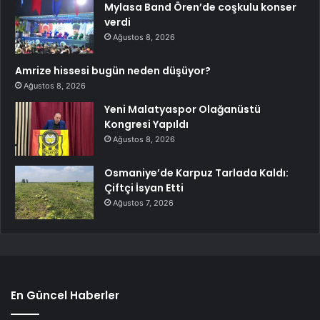
Mylasa Band Ören’de coşkulu konser
verdi
Ağustos 8, 2026
Amrize hissesi bugün neden düşüyor?
Ağustos 8, 2026
Yeni Malatyaspor Olağanüstü
Kongresi Yapıldı
Ağustos 8, 2026
Osmaniye’de Karpuz Tarlada Kaldı:
Çiftçi İsyan Etti
Ağustos 7, 2026
En Güncel Haberler