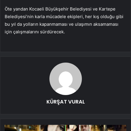
Öte yandan Kocaeli Büyükşehir Belediyesi ve Kartepe
Belediyesi’nin karla mücadele ekipleri, her kış olduğu gibi
bu yıl da yolların kapanmaması ve ulaşımın aksamaması
için çalışmalarını sürdürecek.
KÜRŞAT VURAL