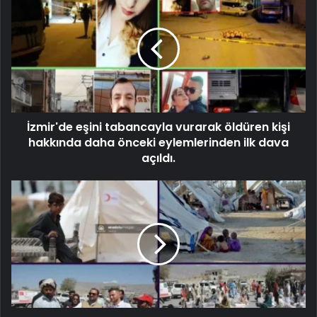
İzmir'de eşini tabancayla vurarak öldüren kişi
hakkında daha önceki eylemlerinden ilk dava
açıldı.