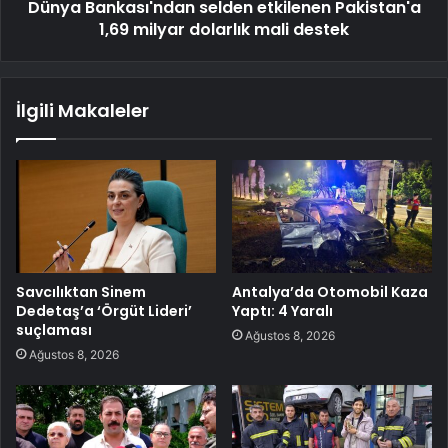
Dünya Bankası'ndan selden etkilenen Pakistan'a
1,69 milyar dolarlık mali destek
İlgili Makaleler
Savcılıktan Sinem
Antalya’da Otomobil Kaza
Dedetaş’a ‘Örgüt Lideri’
Yaptı: 4 Yaralı
suçlaması
Ağustos 8, 2026
Ağustos 8, 2026