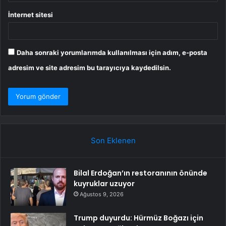
İnternet sitesi
Daha sonraki yorumlarımda kullanılması için adım, e-posta
adresim ve site adresim bu tarayıcıya kaydedilsin.
Son Eklenen
Bilal Erdoğan’ın restoranının önünde
kuyruklar uzuyor
Ağustos 9, 2026
Trump duyurdu: Hürmüz Boğazı için