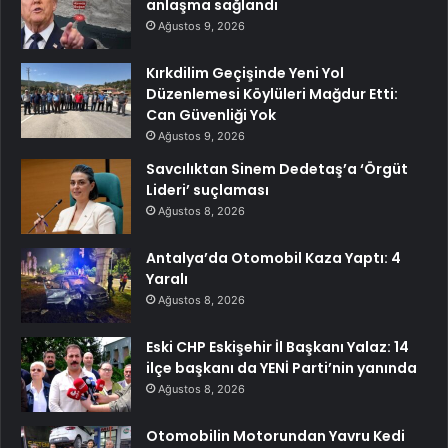
anlaşma sağlandı
Ağustos 9, 2026
Kırkdilim Geçişinde Yeni Yol
Düzenlemesi Köylüleri Mağdur Etti:
Can Güvenliği Yok
Ağustos 9, 2026
Savcılıktan Sinem Dedetaş’a ‘Örgüt
Lideri’ suçlaması
Ağustos 8, 2026
Antalya’da Otomobil Kaza Yaptı: 4
Yaralı
Ağustos 8, 2026
Eski CHP Eskişehir İl Başkanı Yalaz: 14
ilçe başkanı da YENİ Parti’nin yanında
Ağustos 8, 2026
Otomobilin Motorundan Yavru Kedi