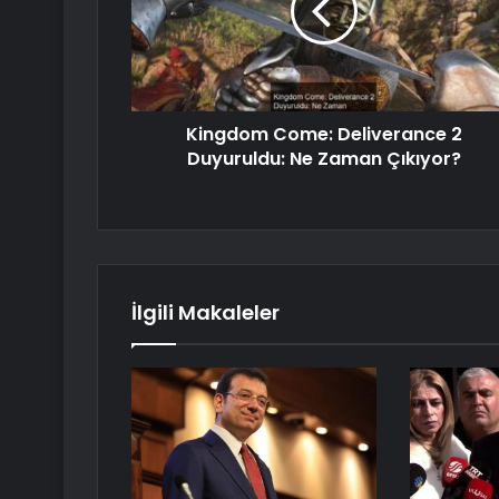
Kingdom Come: Deliverance 2
Duyuruldu: Ne Zaman Çıkıyor?
İlgili Makaleler