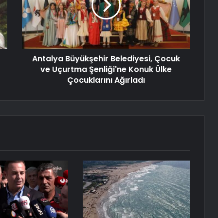
Antalya Büyükşehir Belediyesi, Çocuk
ve Uçurtma Şenliği'ne Konuk Ülke
Çocuklarını Ağırladı