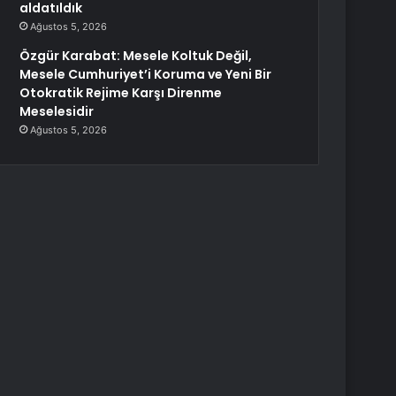
aldatıldık
Ağustos 5, 2026
Özgür Karabat: Mesele Koltuk Değil,
Mesele Cumhuriyet’i Koruma ve Yeni Bir
Otokratik Rejime Karşı Direnme
Meselesidir
Ağustos 5, 2026