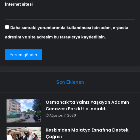
İnternet sitesi
Daha sonraki yorumlarımda kullanılması için adım, e-posta
adresim ve site adresim bu tarayıcıya kaydedilsin.
Son Eklenen
Osmancık’ta Yalnız Yaşayan Adamın
Cenazesi Forkliftle İndirildi
Ağustos 7, 2026
Keskin’den Malatya Esnafına Destek
Çağrısı