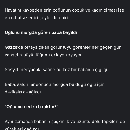
Hayatını kaybedenlerin çoğunun çocuk ve kadın olması ise
en rahatsız edici şeylerden biri.
Oğlunu morgda gören baba bayıldı
Gazze’de ortaya çıkan görüntüyü görenler her geçen gün
vahşetin büyüklüğünü ortaya koyuyor.
Sosyal medyadaki sahne bu kez bir babanın çığlığı.
Baba, saldırılar sonucu morgda bulduğu oğlu için
dakikalarca ağladı.
“Oğlumu neden bıraktın?”
Aynı zamanda babanın şaşkınlık ve üzüntü dolu tepkileri de
yürekleri dağladı.