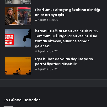
Firari Umut Altaş’ın gözaltına alındığı
anlar ortaya çıktı
Ağustos 7, 2026
İstanbul BAĞCILAR su kesintisi! 21-22
Temmuz İSKİ Bağcılar su kesintisi ne
zaman bitecek, sular ne zaman
gelecek?
Ağustos 6, 2026
Eğer bu kez de yalan değilse yarın
petrol fiyatları düşebilir
Ağustos 6, 2026
En Güncel Haberler