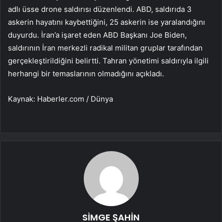
adlı üsse drone saldırısı düzenlendi. ABD, saldırıda 3
askerin hayatını kaybettiğini, 25 askerin ise yaralandığını
duyurdu. İran’a işaret eden ABD Başkanı Joe Biden,
saldırının İran merkezli radikal militan gruplar tarafından
gerçekleştirildiğini belirtti. Tahran yönetimi saldırıyla ilgili
herhangi bir temaslarının olmadığını açıkladı.
Kaynak: Haberler.com / Dünya
SİMGE ŞAHİN