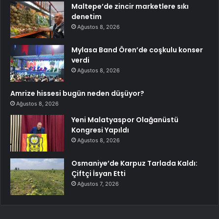
Maltepe’de zincir marketlere sıkı
denetim
Ağustos 8, 2026
Mylasa Band Ören’de coşkulu konser
verdi
Ağustos 8, 2026
Amrize hissesi bugün neden düşüyor?
Ağustos 8, 2026
Yeni Malatyaspor Olağanüstü
Kongresi Yapıldı
Ağustos 8, 2026
Osmaniye’de Karpuz Tarlada Kaldı:
Çiftçi İsyan Etti
Ağustos 7, 2026