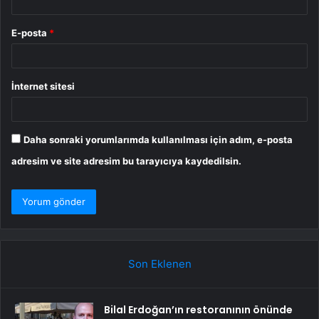
E-posta
*
İnternet sitesi
Daha sonraki yorumlarımda kullanılması için adım, e-posta
adresim ve site adresim bu tarayıcıya kaydedilsin.
Son Eklenen
Bilal Erdoğan’ın restoranının önünde