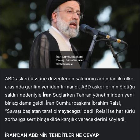
ABD askeri üssüne düzenlenen saldırının ardından iki ülke
arasında gerilim yeniden tırmandı. ABD askerlerinin öldüğü
saldırı nedeniyle
İran
Suçlarken Tahran yönetiminden yeni
bir açıklama geldi. İran Cumhurbaşkanı İbrahim Raisi,
“Savaşı başlatan taraf olmayacağız” dedi. Reisi ise her türlü
zorbalığa sert bir şekilde karşılık vereceklerini söyledi.
İRAN’DAN ABD’NİN TEHDİTLERİNE CEVAP