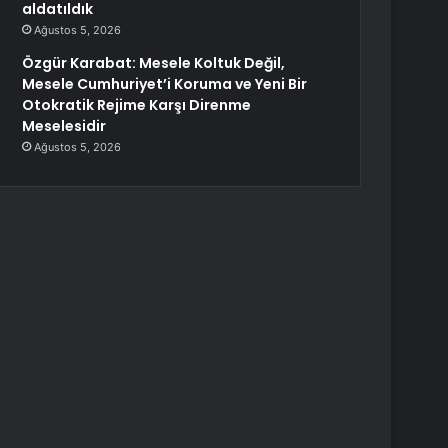
aldatıldık
Ağustos 5, 2026
Özgür Karabat: Mesele Koltuk Değil,
Mesele Cumhuriyet’i Koruma ve Yeni Bir
Otokratik Rejime Karşı Direnme
Meselesidir
Ağustos 5, 2026