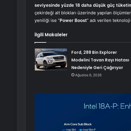
seviyesinde yüzde 18 daha düşük güç tüketi
çekirdeği alt blokları üzerinde yapılan ölçümler
yeniliği ise “
Power Boost
” adı verilen teknoloji
İlgili Makaleler
Ford, 288 Bin Explorer
Modelini Tavan Rayı Hatası
Nedeniyle Geri Çağırıyor
Ağustos 6, 2026