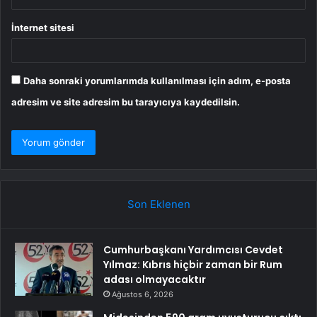
İnternet sitesi
Daha sonraki yorumlarımda kullanılması için adım, e-posta
adresim ve site adresim bu tarayıcıya kaydedilsin.
Son Eklenen
Cumhurbaşkanı Yardımcısı Cevdet
Yılmaz: Kıbrıs hiçbir zaman bir Rum
adası olmayacaktır
Ağustos 6, 2026