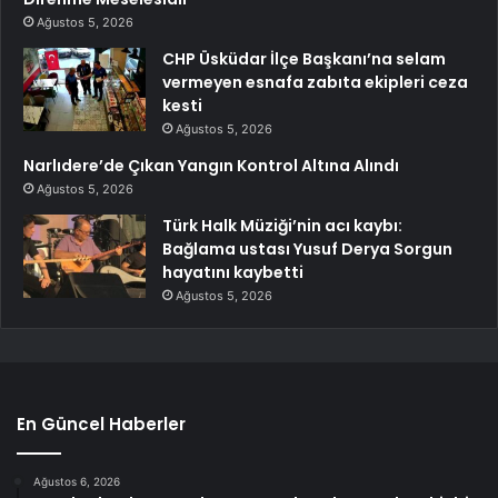
Ağustos 5, 2026
CHP Üsküdar İlçe Başkanı’na selam
vermeyen esnafa zabıta ekipleri ceza
kesti
Ağustos 5, 2026
Narlıdere’de Çıkan Yangın Kontrol Altına Alındı
Ağustos 5, 2026
Türk Halk Müziği’nin acı kaybı:
Bağlama ustası Yusuf Derya Sorgun
hayatını kaybetti
Ağustos 5, 2026
En Güncel Haberler
Ağustos 6, 2026