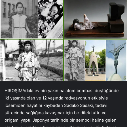
HIROŞİMA’daki evinin yakınına atom bombası düştüğünde
iki yaşında olan ve 12 yaşında radyasyonun etkisiyle
lösemiden hayatını kaybeden Sadako Sasaki, tedavi
sürecinde sağlığına kavuşmak için bir dilek tuttu ve
origami yaptı. Japonya tarihinde bir sembol haline gelen