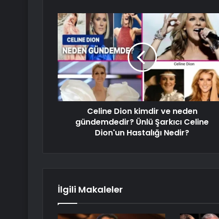
Celine Dion kimdir ve neden
gündemdedir? Ünlü Şarkıcı Celine
Dion'un Hastalığı Nedir?
İlgili Makaleler