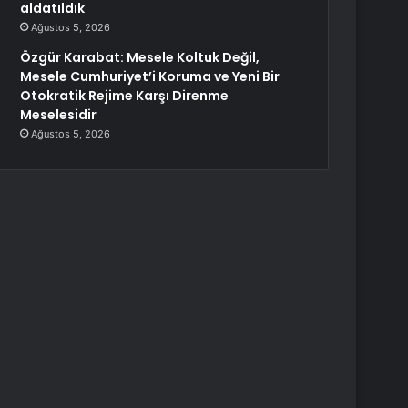
aldatıldık
Ağustos 5, 2026
Özgür Karabat: Mesele Koltuk Değil,
Mesele Cumhuriyet’i Koruma ve Yeni Bir
Otokratik Rejime Karşı Direnme
Meselesidir
Ağustos 5, 2026