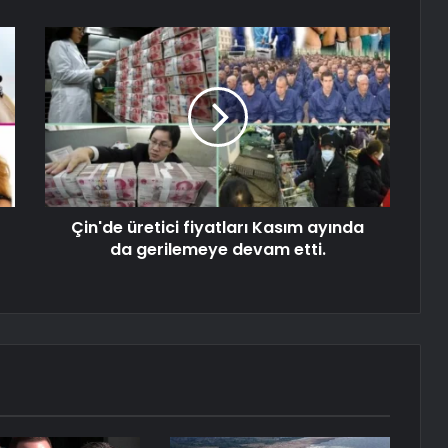
Çin'de üretici fiyatları Kasım ayında
da gerilemeye devam etti.