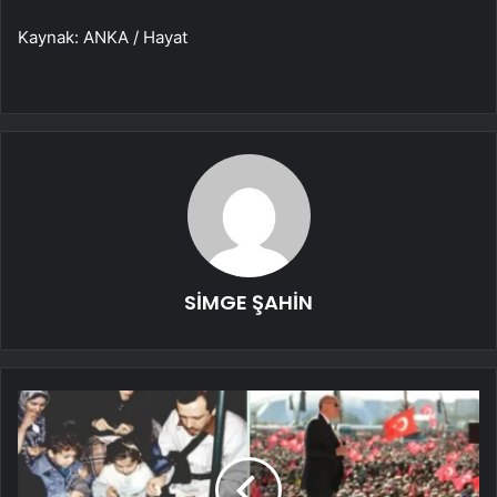
Kaynak: ANKA / Hayat
SİMGE ŞAHİN