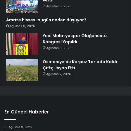
verdi
Ağustos 8, 2026
Amrize hissesi bugün neden düşüyor?
Ağustos 8, 2026
Yeni Malatyaspor Olağanüstü
Kongresi Yapıldı
Ağustos 8, 2026
Osmaniye’de Karpuz Tarlada Kaldı:
Çiftçi İsyan Etti
Ağustos 7, 2026
En Güncel Haberler
Ağustos 9, 2026