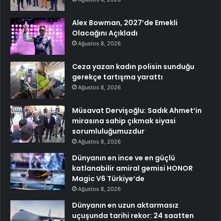
Alex Bowman, 2027’de Emekli
Olacağını Açıkladı
Ağustos 8, 2026
Ceza yazan kadın polisin sunduğu
gerekçe tartışma yarattı
Ağustos 8, 2026
Müsavat Dervişoğlu: Sadık Ahmet’in
mirasına sahip çıkmak siyasi
sorumluluğumuzdur
Ağustos 8, 2026
Dünyanın en ince ve en güçlü
katlanabilir amiral gemisi HONOR
Magic V6 Türkiye’de
Ağustos 8, 2026
Dünyanın en uzun aktarmasız
uçuşunda tarihi rekor: 24 saatten