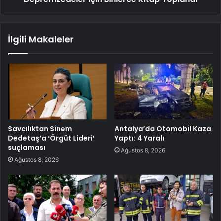
İlgili Makaleler
Savcılıktan Sinem
Antalya’da Otomobil Kaza
Dedetaş’a ‘Örgüt Lideri’
Yaptı: 4 Yaralı
suçlaması
Ağustos 8, 2026
Ağustos 8, 2026