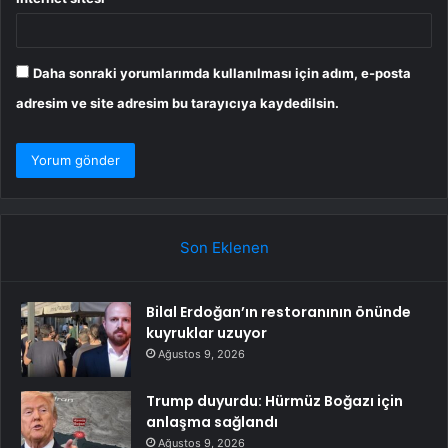
Daha sonraki yorumlarımda kullanılması için adım, e-posta
adresim ve site adresim bu tarayıcıya kaydedilsin.
Son Eklenen
Bilal Erdoğan’ın restoranının önünde
kuyruklar uzuyor
Ağustos 9, 2026
Trump duyurdu: Hürmüz Boğazı için
anlaşma sağlandı
Ağustos 9, 2026