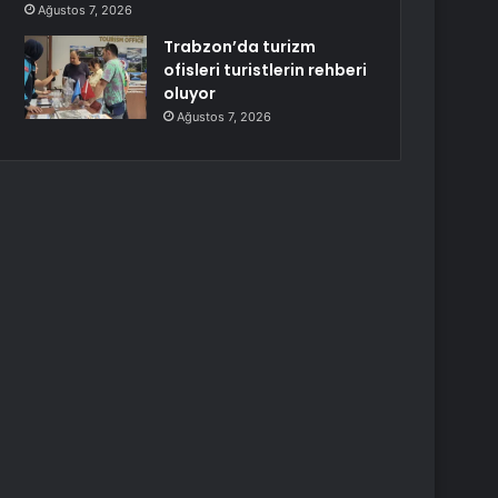
Ağustos 7, 2026
Trabzon’da turizm
ofisleri turistlerin rehberi
oluyor
Ağustos 7, 2026