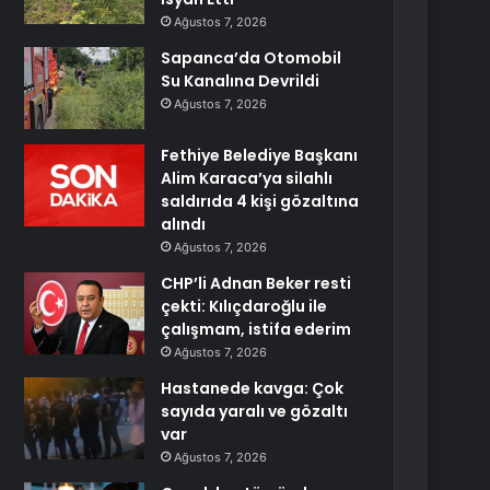
Ağustos 7, 2026
Sapanca’da Otomobil
Su Kanalına Devrildi
Ağustos 7, 2026
Fethiye Belediye Başkanı
Alim Karaca’ya silahlı
saldırıda 4 kişi gözaltına
alındı
Ağustos 7, 2026
CHP’li Adnan Beker resti
çekti: Kılıçdaroğlu ile
çalışmam, istifa ederim
Ağustos 7, 2026
Hastanede kavga: Çok
sayıda yaralı ve gözaltı
var
Ağustos 7, 2026