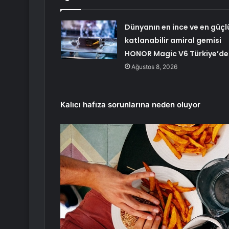
Dünyanın en ince ve en güçl
katlanabilir amiral gemisi
HONOR Magic V6 Türkiye’de
Ağustos 8, 2026
Kalıcı hafıza sorunlarına neden oluyor