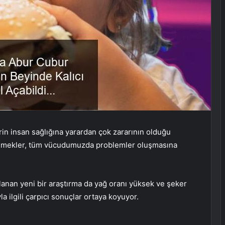
n insan sağlığına yarardan çok zararının olduğu
z yemekler, tüm vücudumuzda problemler oluşmasına
anan yeni bir araştırma da yağ oranı yüksek ve şeker
a ilgili çarpıcı sonuçlar ortaya koyuyor.