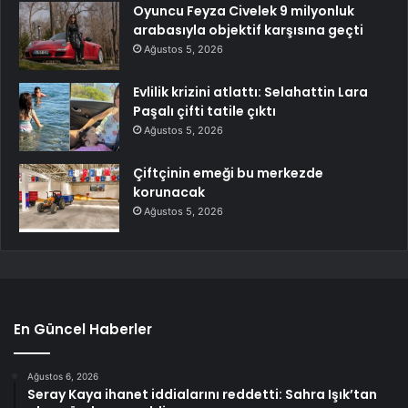
Oyuncu Feyza Civelek 9 milyonluk
arabasıyla objektif karşısına geçti
Ağustos 5, 2026
Evlilik krizini atlattı: Selahattin Lara
Paşalı çifti tatile çıktı
Ağustos 5, 2026
Çiftçinin emeği bu merkezde
korunacak
Ağustos 5, 2026
En Güncel Haberler
Ağustos 6, 2026
Seray Kaya ihanet iddialarını reddetti: Sahra Işık’tan