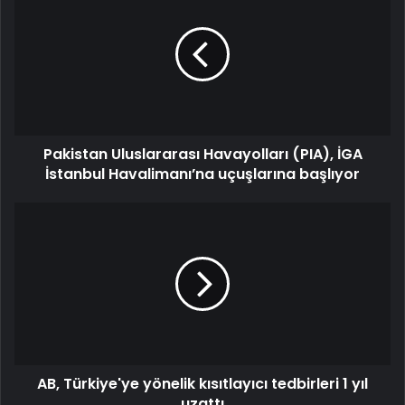
Pakistan Uluslararası Havayolları (PIA), İGA
İstanbul Havalimanı’na uçuşlarına başlıyor
AB, Türkiye'ye yönelik kısıtlayıcı tedbirleri 1 yıl
uzattı