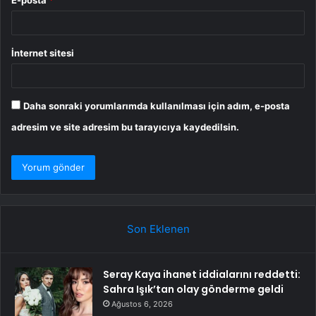
İnternet sitesi
Daha sonraki yorumlarımda kullanılması için adım, e-posta
adresim ve site adresim bu tarayıcıya kaydedilsin.
Son Eklenen
Seray Kaya ihanet iddialarını reddetti:
Sahra Işık’tan olay gönderme geldi
Ağustos 6, 2026