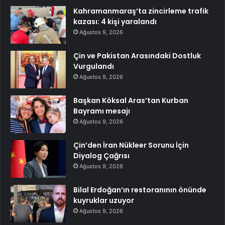
Kahramanmaraş’ta zincirleme trafik
kazası: 4 kişi yaralandı
Ağustos 9, 2026
Çin ve Pakistan Arasındaki Dostluk
Vurgulandı
Ağustos 9, 2026
Başkan Köksal Aras’tan Kurban
Bayramı mesajı
Ağustos 9, 2026
Çin’den İran Nükleer Sorunu İçin
Diyalog Çağrısı
Ağustos 9, 2026
Bilal Erdoğan’ın restoranının önünde
kuyruklar uzuyor
Ağustos 9, 2026