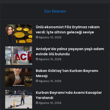
Son Eklenen
Ünlü ekonomist Filiz Eryılmaz rakam
verdi: İşte altının geleceği seviye
Ağustos 10, 2026
Antalya’da yalnız yaşayan yaşlı adam
evinde ölü bulundu
Ağustos 10, 2026
Bakan Göktaş’tan Kurban Bayramı
Mesajı
Ağustos 10, 2026
Kurban Bayramı’nda Acemi Kasaplar
Yaralandı
Ağustos 10, 2026