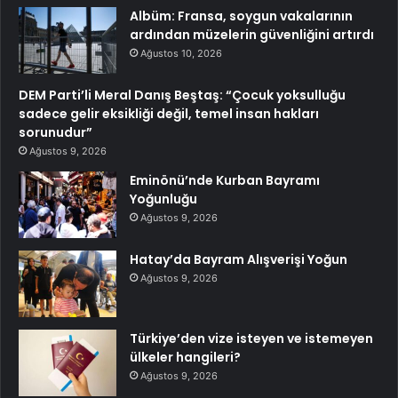
Albüm: Fransa, soygun vakalarının
ardından müzelerin güvenliğini artırdı
Ağustos 10, 2026
DEM Parti’li Meral Danış Beştaş: “Çocuk yoksulluğu
sadece gelir eksikliği değil, temel insan hakları
sorunudur”
Ağustos 9, 2026
Eminönü’nde Kurban Bayramı
Yoğunluğu
Ağustos 9, 2026
Hatay’da Bayram Alışverişi Yoğun
Ağustos 9, 2026
Türkiye’den vize isteyen ve istemeyen
ülkeler hangileri?
Ağustos 9, 2026