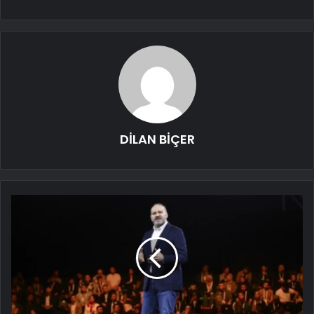
DİLAN BİÇER