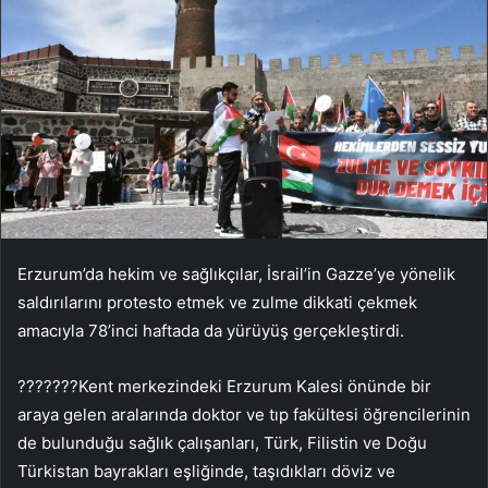
Erzurum’da hekim ve sağlıkçılar, İsrail’in Gazze’ye yönelik
saldırılarını protesto etmek ve zulme dikkati çekmek
amacıyla 78’inci haftada da yürüyüş gerçekleştirdi.
???????Kent merkezindeki Erzurum Kalesi önünde bir
araya gelen aralarında doktor ve tıp fakültesi öğrencilerinin
de bulunduğu sağlık çalışanları, Türk, Filistin ve Doğu
Türkistan bayrakları eşliğinde, taşıdıkları döviz ve