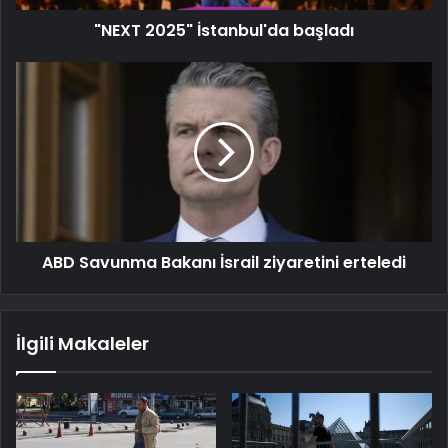
"NEXT 2025" İstanbul'da başladı
ABD Savunma Bakanı İsrail ziyaretini erteledi
İlgili Makaleler