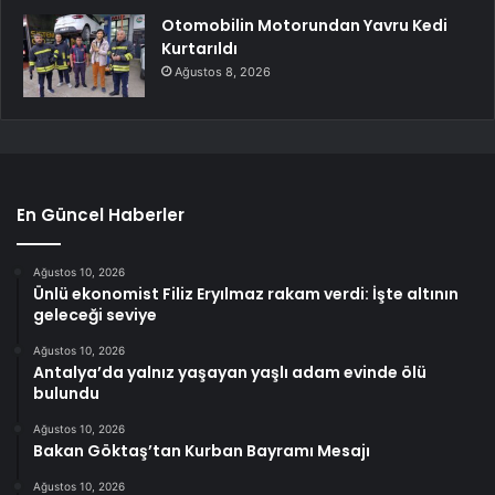
Otomobilin Motorundan Yavru Kedi
Kurtarıldı
Ağustos 8, 2026
En Güncel Haberler
Ağustos 10, 2026
Ünlü ekonomist Filiz Eryılmaz rakam verdi: İşte altının
geleceği seviye
Ağustos 10, 2026
Antalya’da yalnız yaşayan yaşlı adam evinde ölü
bulundu
Ağustos 10, 2026
Bakan Göktaş’tan Kurban Bayramı Mesajı
Ağustos 10, 2026